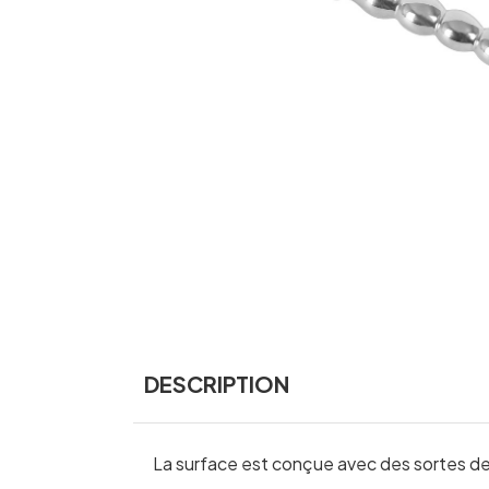
DESCRIPTION
La surface est conçue avec des sortes de 