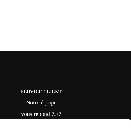
SERVICE CLIENT
Notre équipe
vous répond 7J/7
depuis le formulaire