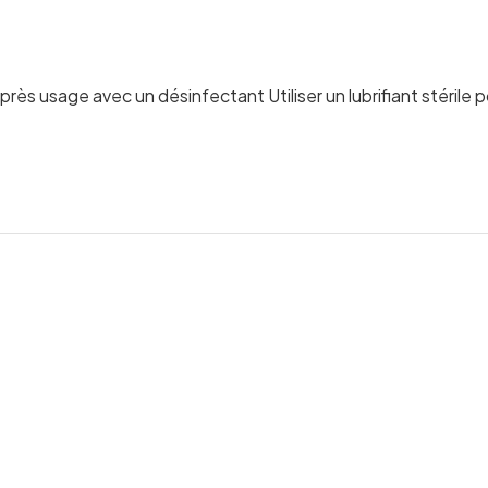
rès usage avec un désinfectant Utiliser un lubrifiant stérile 