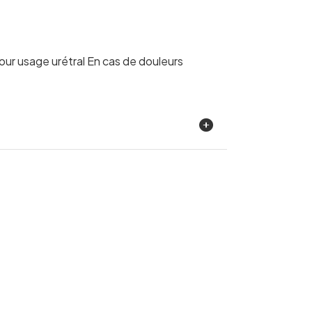
pour usage urétral En cas de douleurs