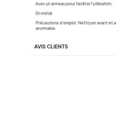
Avec un anneau pour faciliter l'utilisation.
En métal
Précautions d'emploi: Nettoyer avant et ap
anormales
AVIS CLIENTS