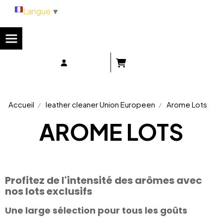
Panneau de gestion des cookies
Langue
▼
Accueil
leather cleaner Union Europeen
Arome Lots
AROME LOTS
Profitez de l'intensité des arômes avec
nos lots exclusifs
Une large sélection pour tous les goûts