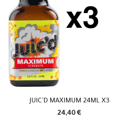
JUIC'D MAXIMUM 24ML X3
24,40
€