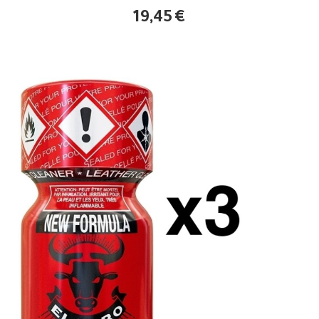
19,45
€