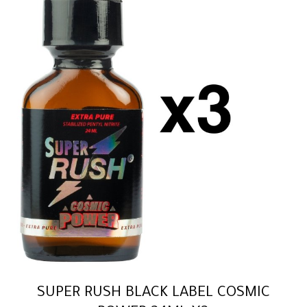
SUPER RUSH BLACK LABEL COSMIC