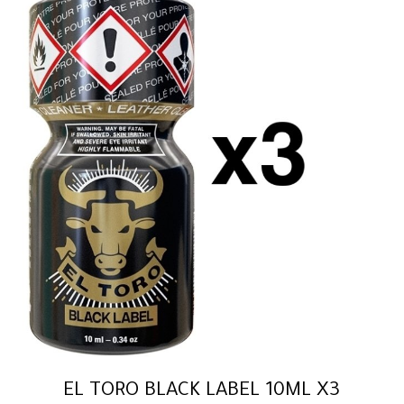
EL TORO BLACK LABEL 10ML X3