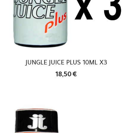
JUNGLE JUICE PLUS 10ML X3
18,50
€