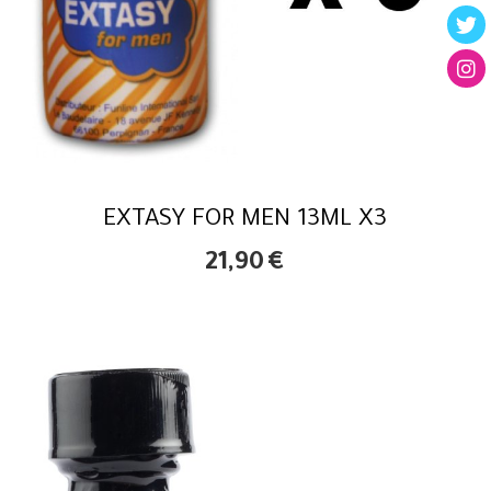
EXTASY FOR MEN 13ML X3
21,90
€