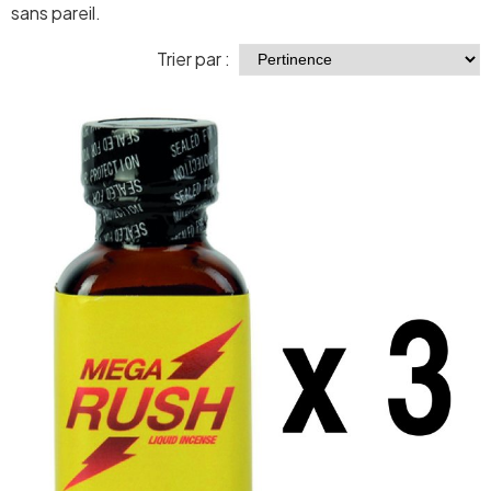
sans pareil.
Trier par :