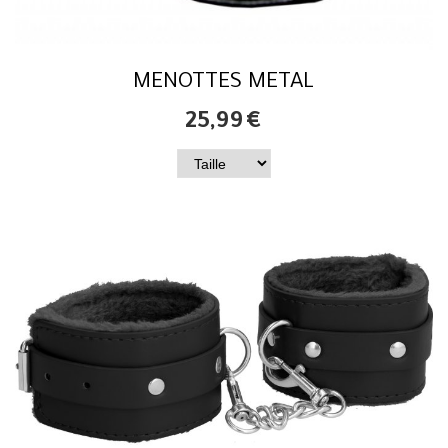
MENOTTES METAL
25,99
€