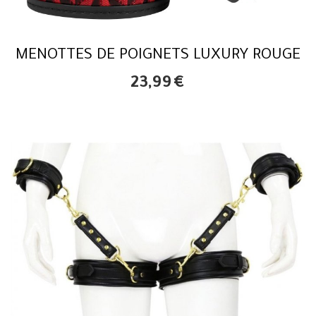
MENOTTES DE POIGNETS LUXURY ROUGE
23,99
€