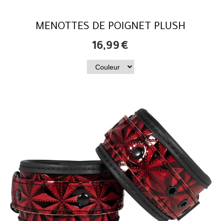
MENOTTES DE POIGNET PLUSH
16,99
€