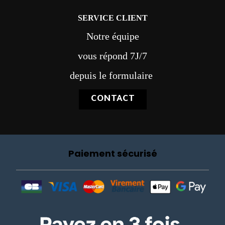
SERVICE CLIENT
Notre équipe
vous répond 7J/7
depuis le formulaire
CONTACT
Paiement sécurisé