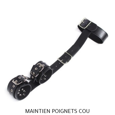
MAINTIEN POIGNETS COU