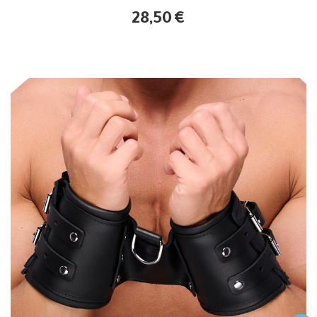
28,50
€