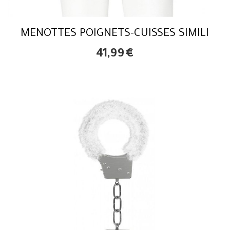
MENOTTES POIGNETS-CUISSES SIMILI
41,99
€