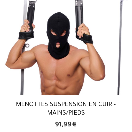
MENOTTES SUSPENSION EN CUIR -
MAINS/PIEDS
91,99
€