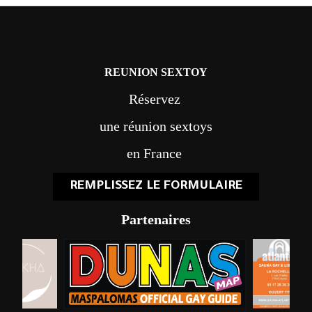
REUNION SEXTOY
Réservez
une réunion sextoys
en France
REMPLISSEZ LE FORMULAIRE
Partenaires