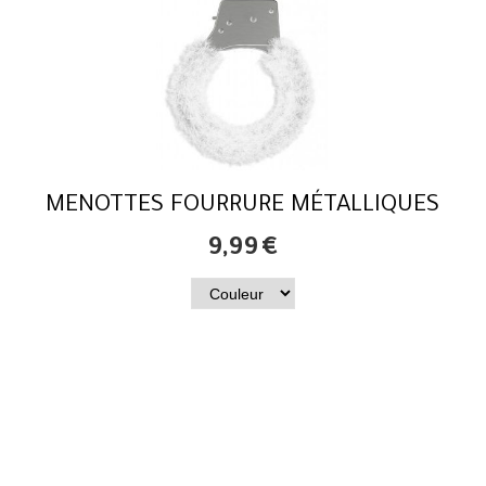
MENOTTES FOURRURE MÉTALLIQUES
9,99
€