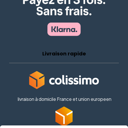
Livraison rapide
livraison à domicile France et union europeen