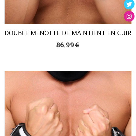
DOUBLE MENOTTE DE MAINTIENT EN CUIR
86,99
€