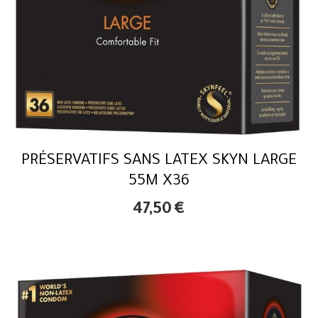
PRÉSERVATIFS SANS LATEX SKYN LARGE
55M X36
47,50
€