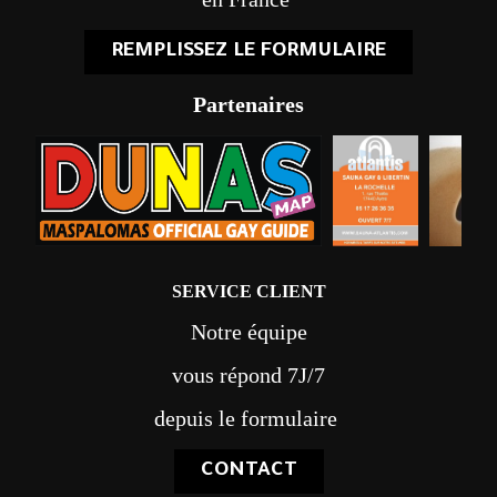
REMPLISSEZ LE FORMULAIRE
Partenaires
SERVICE CLIENT
Notre équipe
vous répond 7J/7
depuis le formulaire
CONTACT