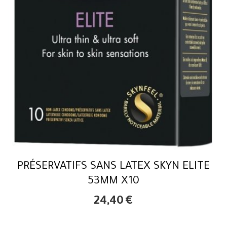
PRÉSERVATIFS SANS LATEX SKYN ELITE
53MM X10
24,40
€