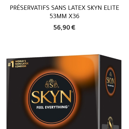
PRÉSERVATIFS SANS LATEX SKYN ELITE
53MM X36
56,90
€