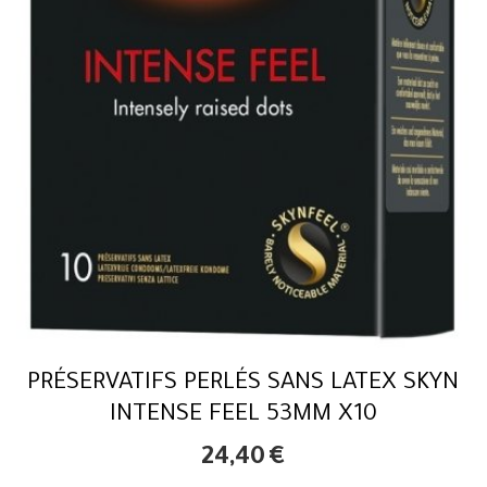
PRÉSERVATIFS PERLÉS SANS LATEX SKYN
INTENSE FEEL 53MM X10
24,40
€