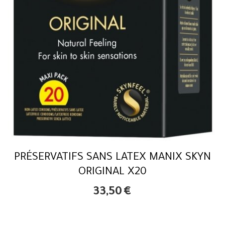
PRÉSERVATIFS SANS LATEX MANIX SKYN
ORIGINAL X20
33,50
€