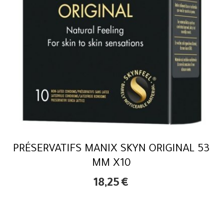
PRÉSERVATIFS MANIX SKYN ORIGINAL 53
MM X10
18,25
€