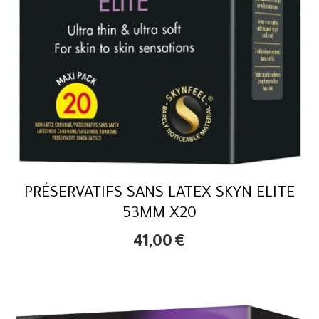
PRÉSERVATIFS SANS LATEX SKYN ELITE
53MM X20
41,00
€