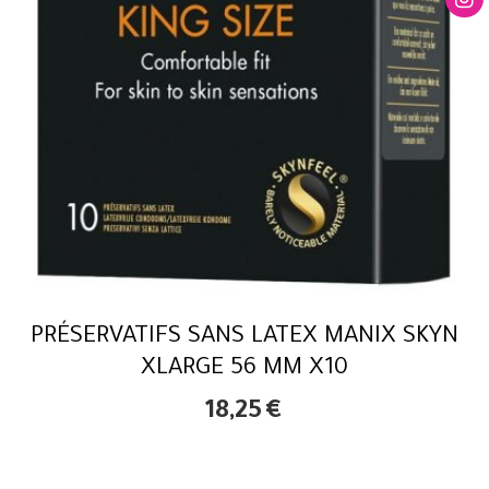
PRÉSERVATIFS SANS LATEX MANIX SKYN
XLARGE 56 MM X10
18,25
€