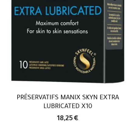
PRÉSERVATIFS MANIX SKYN EXTRA
LUBRICATED X10
18,25
€