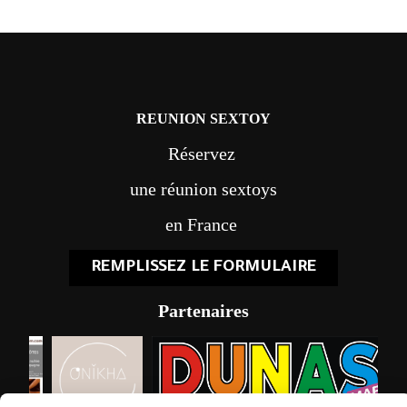
REUNION SEXTOY
Réservez
une réunion sextoys
en France
REMPLISSEZ LE FORMULAIRE
Partenaires