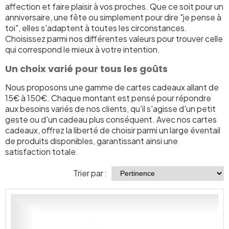
affection et faire plaisir à vos proches. Que ce soit pour un
anniversaire, une fête ou simplement pour dire "je pense à
toi", elles s'adaptent à toutes les circonstances.
Choisissez parmi nos différentes valeurs pour trouver celle
qui correspond le mieux à votre intention.
Un choix varié pour tous les goûts
Nous proposons une gamme de cartes cadeaux allant de
15€ à 150€. Chaque montant est pensé pour répondre
aux besoins variés de nos clients, qu'il s'agisse d'un petit
geste ou d'un cadeau plus conséquent. Avec nos cartes
cadeaux, offrez la liberté de choisir parmi un large éventail
de produits disponibles, garantissant ainsi une
satisfaction totale.
Trier par :