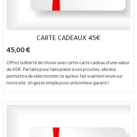
CARTE CADEAUX 45€
45,00
€
Offrez la liberté de choisir avec cette carte cadeau d'une valeur
de 45€. Parfaite pour faire plaisir à vos proches, elle leur
permettra de sélectionner ce qui leur fait vraiment envie sur
notre site. Un geste simple pour un bonheur garanti !