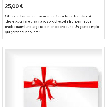
25,00
€
Offrez la liberté de choix avec cette carte cadeau de 25€.
Idéale pour faire plaisir à vos proches, elle leur permet de
choisir parmi une large sélection de produits. Un geste simple
qui garantit un sourire !