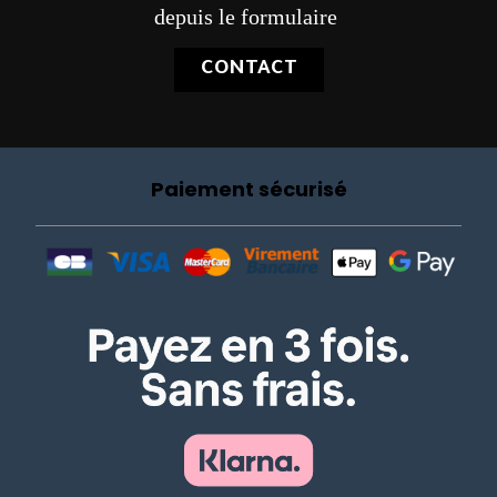
depuis le formulaire
CONTACT
Paiement sécurisé