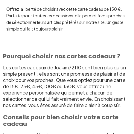
Offrez la liberté de choisir avec cette carte cadeau de 150 €.
Parfaite pour toutes les occasions, elle permet à vos proches
de sélectionner leurs articles préférés sur notre site. Un geste
simple qui fait toujours plaisir !
Pourquoi choisir nos cartes cadeaux ?
Les cartes cadeaux de Joakim72110 sont bien plus qu'un
simple présent ; elles sont une promesse de plaisir et de
choix pour vos proches. Que vous optiez pour une carte
de 15€, 25€, 45€, 100€ ou 150€, vous offrez une
expérience personnalisée qui permet à chacun de
sélectionner ce qui lui fait vraiment envie. En choisissant
nos cartes, vous êtes assuré de faire plaisir à coup sûr.
Conseils pour bien choisir votre carte
cadeau