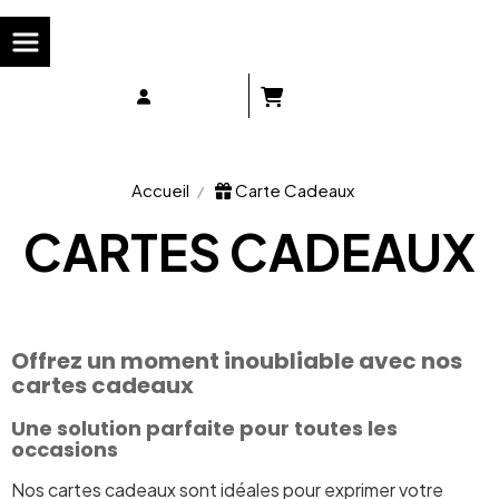
Panneau de gestion des cookies
Accueil
Carte Cadeaux
CARTES CADEAUX
Offrez un moment inoubliable avec nos
cartes cadeaux
Une solution parfaite pour toutes les
occasions
Nos cartes cadeaux sont idéales pour exprimer votre