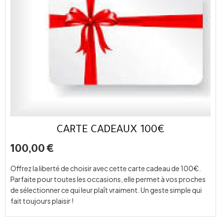
CARTE CADEAUX 100€
100,00
€
Offrez la liberté de choisir avec cette carte cadeau de 100€.
Parfaite pour toutes les occasions, elle permet à vos proches
de sélectionner ce qui leur plaît vraiment. Un geste simple qui
fait toujours plaisir !