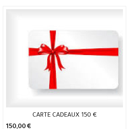
CARTE CADEAUX 150 €
150,00
€