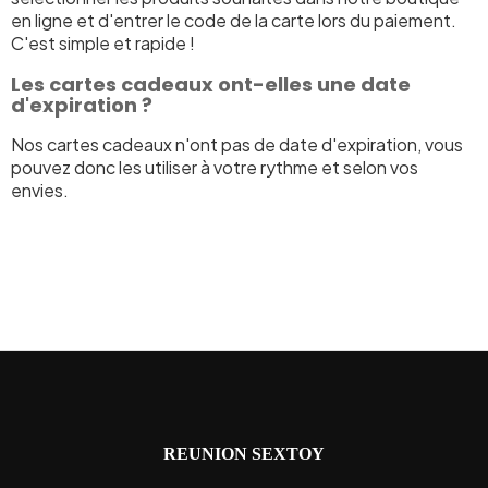
en ligne et d'entrer le code de la carte lors du paiement.
C'est simple et rapide !
Les cartes cadeaux ont-elles une date
d'expiration ?
Nos cartes cadeaux n'ont pas de date d'expiration, vous
pouvez donc les utiliser à votre rythme et selon vos
envies.
REUNION SEXTOY