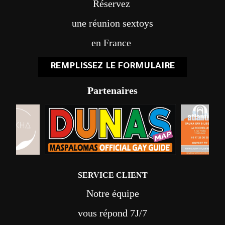
Réservez
une réunion sextoys
en France
REMPLISSEZ LE FORMULAIRE
Partenaires
SERVICE CLIENT
Notre équipe
vous répond 7J/7