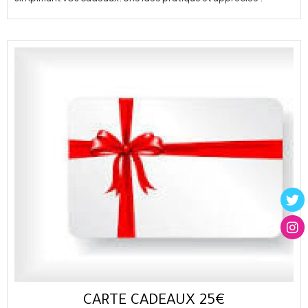
CARTE CADEAUX 25€