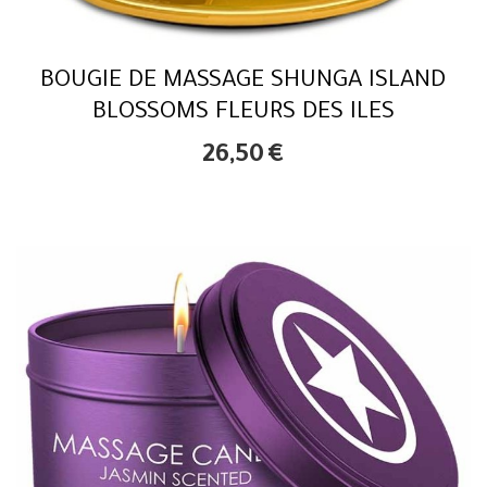
BOUGIE DE MASSAGE SHUNGA ISLAND
BLOSSOMS FLEURS DES ILES
26,50
€