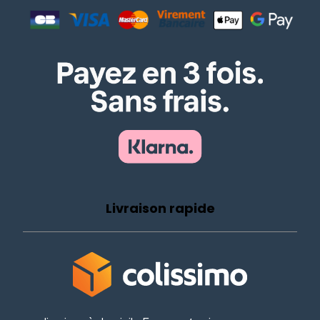
Livraison rapide