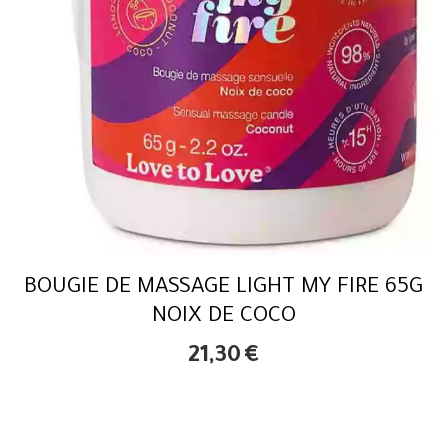
BOUGIE DE MASSAGE LIGHT MY FIRE 65G
NOIX DE COCO
21,30
€