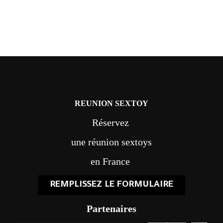
REUNION SEXTOY
Réservez
une réunion sextoys
en France
REMPLISSEZ LE FORMULAIRE
Partenaires