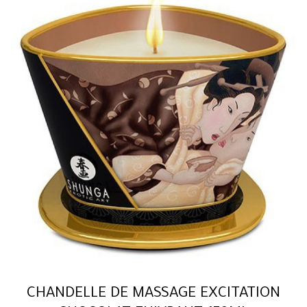
CHANDELLE DE MASSAGE EXCITATION