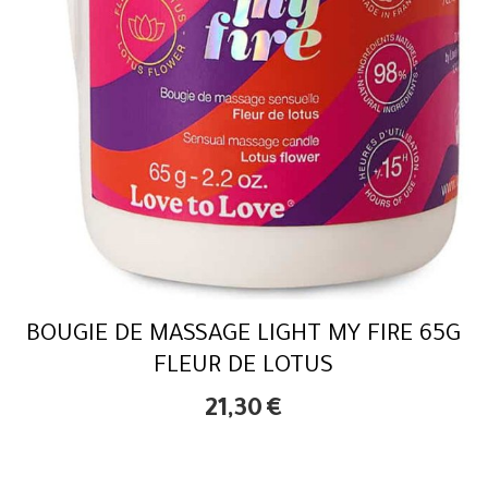
BOUGIE DE MASSAGE LIGHT MY FIRE 65G
FLEUR DE LOTUS
21,30
€