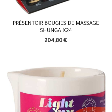
PRÉSENTOIR BOUGIES DE MASSAGE
SHUNGA X24
204,80
€