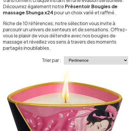
transforment chaque instant en une évasion sensorielle.
Découvrez également notre
Présentoir Bougies de
massage Shunga x24
pour un choix varié et raffiné.
Riche de 10 références, notre sélection vous invite à
parcourir un univers de senteurs et de sensations. Offrez-
vous le plaisir de vous détendre avec nos bougies de
massage et réveillez vos sens à travers des moments
partagés inoubliables.
Trier par :