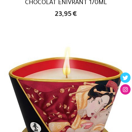
CHOCOLAT ENIVRANT 170ML
23,95
€