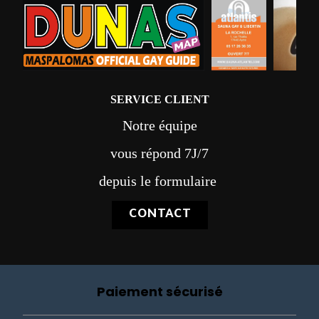
SERVICE CLIENT
Notre équipe
vous répond 7J/7
depuis le formulaire
CONTACT
Paiement sécurisé