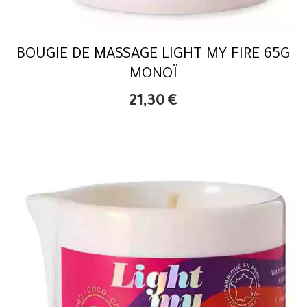
BOUGIE DE MASSAGE LIGHT MY FIRE 65G
MONOÏ
21,30
€