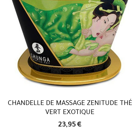
CHANDELLE DE MASSAGE ZENITUDE THÉ
VERT EXOTIQUE
23,95
€