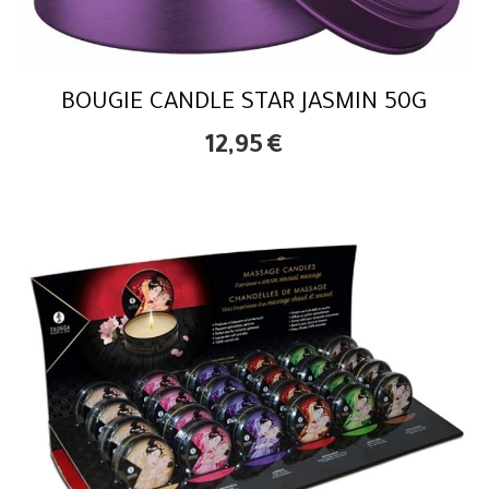
BOUGIE CANDLE STAR JASMIN 50G
12,95
€