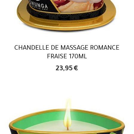
CHANDELLE DE MASSAGE ROMANCE
FRAISE 170ML
23,95
€