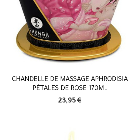
CHANDELLE DE MASSAGE APHRODISIA
PÉTALES DE ROSE 170ML
23,95
€