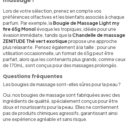
Lors de votre sélection, prenez en compte vos
préférences olfactives et les bienfaits associés à chaque
parfum. Par exemple, la
Bougie de Massage Light my
fire 65g Monoï
évoque les tropiques, idéale pour une
évasion immédiate, tandis que la
Chandelle de massage
ZENITUDE Thé vert exotique
propose une approche
plus relaxante. Pensez également à la taille : pour une
utilisation occasionnelle, un format de 65g peut être
parfait, alors que les contenants plus grands, comme ceux
de 170mL, sont conçus pour des massages prolongés.
Questions fréquentes
Les bougies de massage sont-elles sûres pour la peau ?
Oui, nos bougies de massage sont fabriquées avec des
ingrédients de qualité, spécialement conçus pour être
doux et nourrissants pour la peau. Elles ne contiennent
pas de produits chimiques agressifs, garantissant ainsi
une expérience agréable et sans risque.