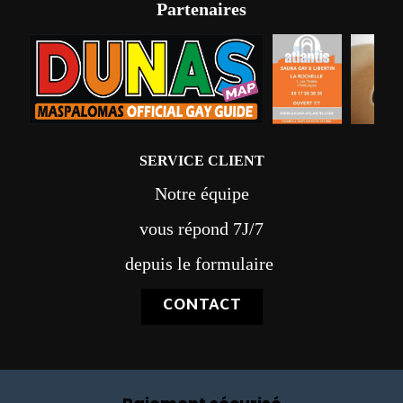
Partenaires
SERVICE CLIENT
Notre équipe
vous répond 7J/7
depuis le formulaire
CONTACT