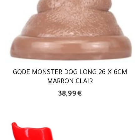
GODE MONSTER DOG LONG 26 X 6CM
MARRON CLAIR
38,99
€