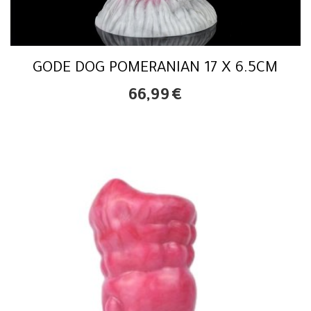
GODE DOG POMERANIAN 17 X 6.5CM
66,99
€