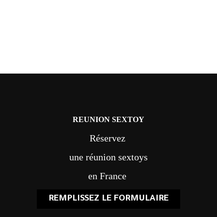
REUNION SEXTOY
Réservez
une réunion sextoys
en France
REMPLISSEZ LE FORMULAIRE