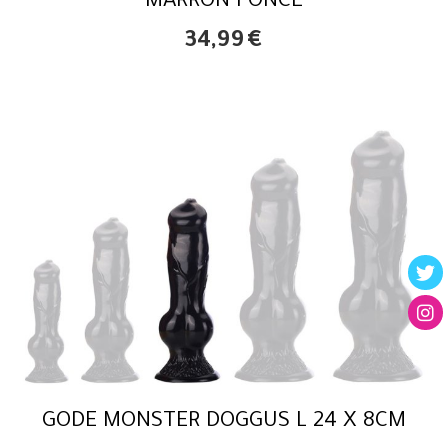
MARRON FONCÉ
34,99
€
GODE MONSTER DOGGUS L 24 X 8CM