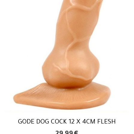
GODE DOG COCK 12 X 4CM FLESH