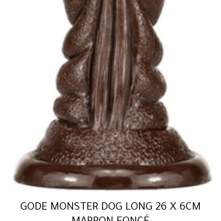
GODE MONSTER DOG LONG 26 X 6CM