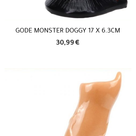
GODE MONSTER DOGGY 17 X 6.3CM
30,99
€