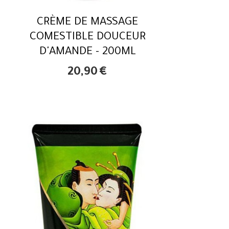
CRÈME DE MASSAGE
COMESTIBLE DOUCEUR
D'AMANDE - 200ML
20,90
€