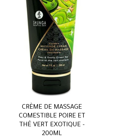
CRÈME DE MASSAGE
COMESTIBLE POIRE ET
THÉ VERT EXOTIQUE -
200ML