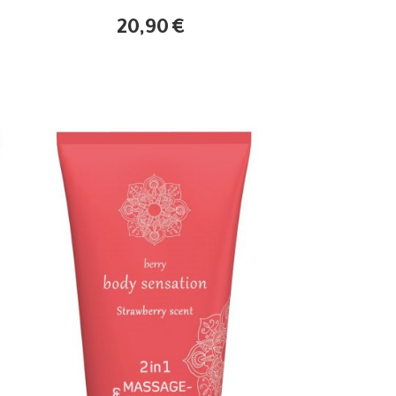
20,90
€