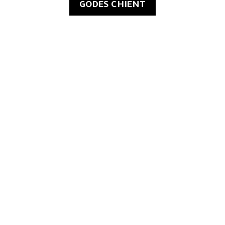
GODES CHIENT