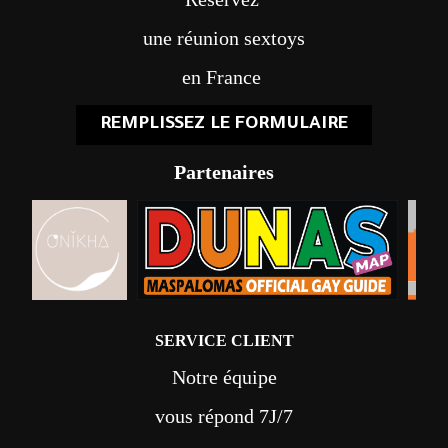
une réunion sextoys
en France
REMPLISSEZ LE FORMULAIRE
Partenaires
SERVICE CLIENT
Notre équipe
vous répond 7J/7