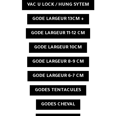
VAC U LOCK / HUNG SYTEM
GODE LARGEUR 13CM +
GODE LARGEUR 11-12 CM
GODE LARGEUR 10CM
GODE LARGEUR 8-9 CM
GODE LARGEUR 6-7 CM
GODES TENTACULES
GODES CHEVAL