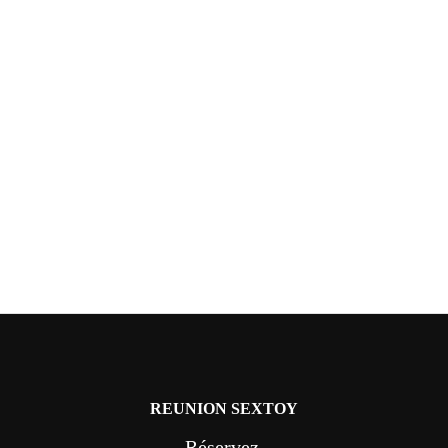
REUNION SEXTOY
Réservez