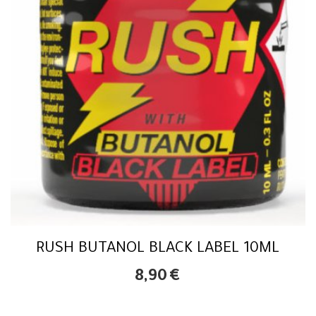
RUSH BUTANOL BLACK LABEL 10ML
8,90
€