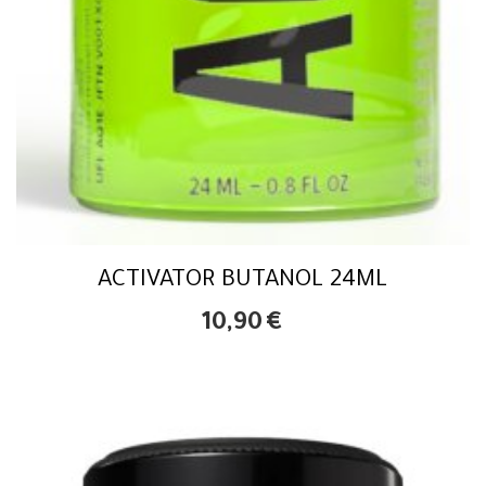
ACTIVATOR BUTANOL 24ML
10,90
€