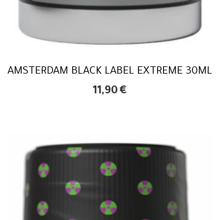
AMSTERDAM BLACK LABEL EXTREME 30ML
11,90
€