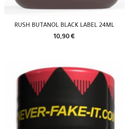
RUSH BUTANOL BLACK LABEL 24ML
10,90
€