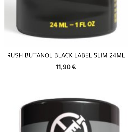
RUSH BUTANOL BLACK LABEL SLIM 24ML
11,90
€