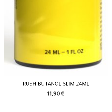
RUSH BUTANOL SLIM 24ML
11,90
€