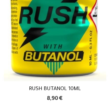
RUSH BUTANOL 10ML
8,90
€