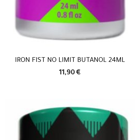
IRON FIST NO LIMIT BUTANOL 24ML
11,90
€