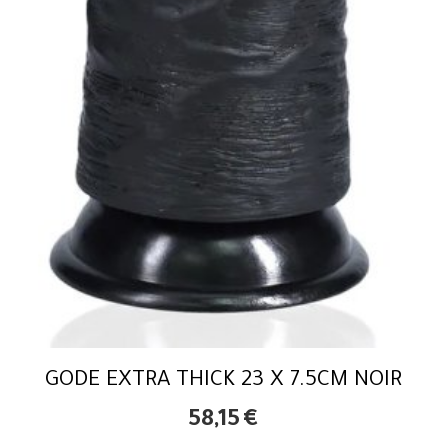
GODE EXTRA THICK 23 X 7.5CM NOIR
58,15
€