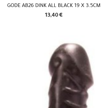
GODE AB26 DINK ALL BLACK 19 X 3.5CM
13,40
€