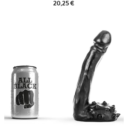
20,25
€