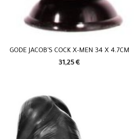
GODE JACOB'S COCK X-MEN 34 X 4.7CM
31,25
€