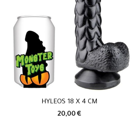
HYLEOS 18 X 4 CM
20,00
€