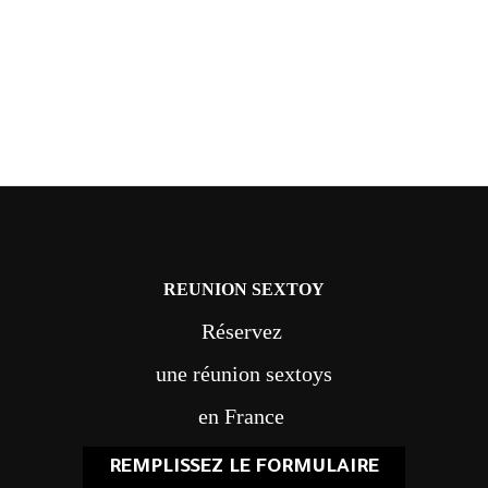
REUNION SEXTOY
Réservez
une réunion sextoys
en France
REMPLISSEZ LE FORMULAIRE