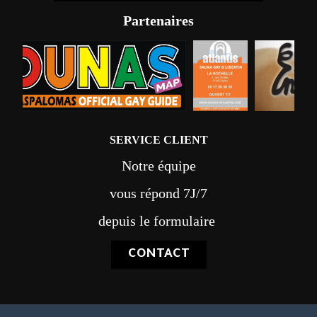
Partenaires
SERVICE CLIENT
Notre équipe
vous répond 7J/7
depuis le formulaire
CONTACT