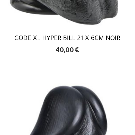
GODE XL HYPER BILL 21 X 6CM NOIR
40,00
€