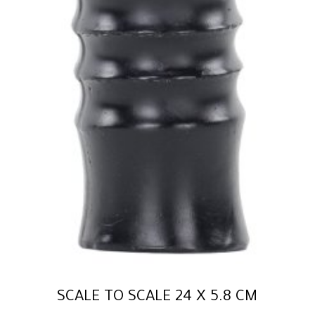
SCALE TO SCALE 24 X 5.8 CM