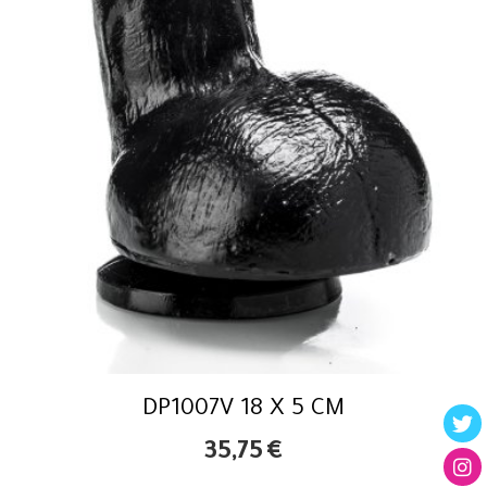
DP1007V 18 X 5 CM
35,75
€