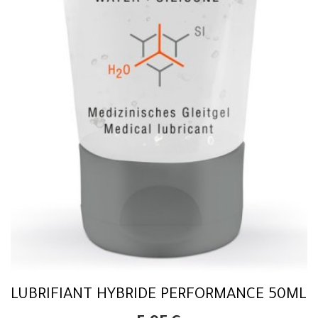
LUBRIFIANT HYBRIDE PERFORMANCE 50ML