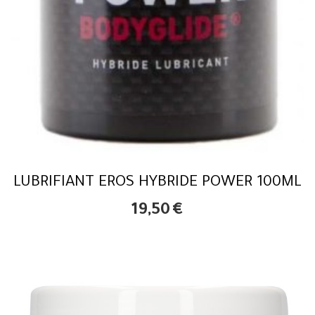
LUBRIFIANT EROS HYBRIDE POWER 100ML
19,50
€