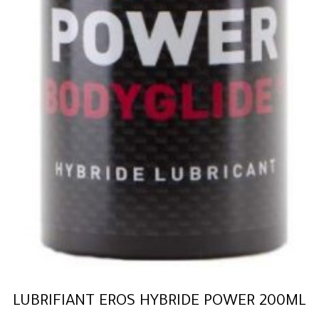
LUBRIFIANT EROS HYBRIDE POWER 200ML