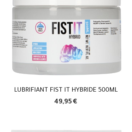
LUBRIFIANT FIST IT HYBRIDE 500ML
49,95
€