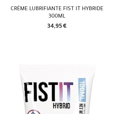
CRÈME LUBRIFIANTE FIST IT HYBRIDE
300ML
34,95
€