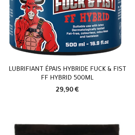
LUBRIFIANT ÉPAIS HYBRIDE FUCK & FIST
FF HYBRID 500ML
29,90
€