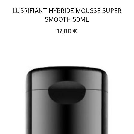
LUBRIFIANT HYBRIDE MOUSSE SUPER
SMOOTH 50ML
17,00
€