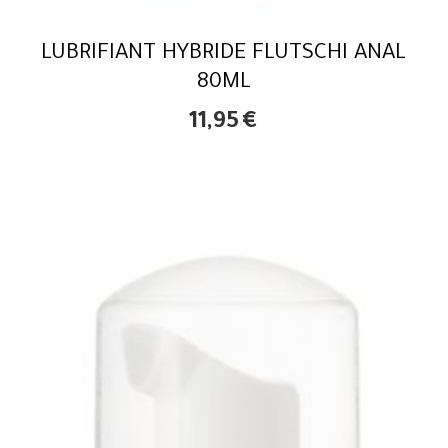
LUBRIFIANT HYBRIDE FLUTSCHI ANAL
80ML
11,95
€