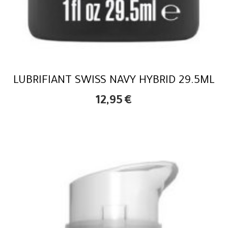
LUBRIFIANT SWISS NAVY HYBRID 29.5ML
12,95
€