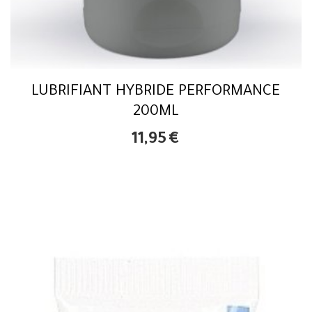
LUBRIFIANT HYBRIDE PERFORMANCE
200ML
11,95
€