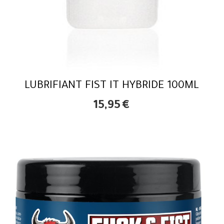
LUBRIFIANT FIST IT HYBRIDE 100ML
15,95
€