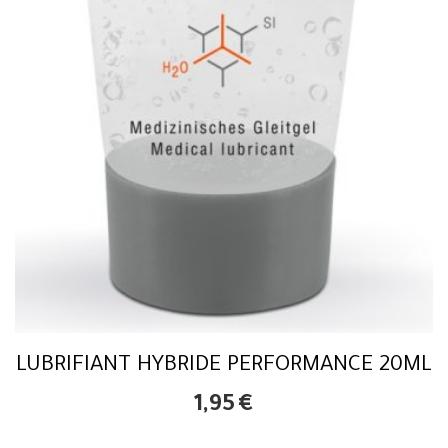
LUBRIFIANT HYBRIDE PERFORMANCE 20ML
1,95
€