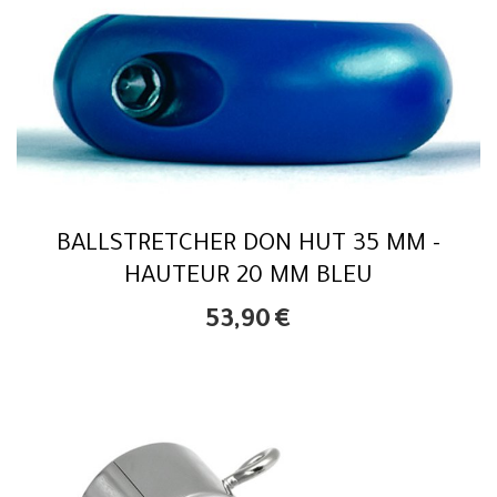
BALLSTRETCHER DON HUT 35 MM -
HAUTEUR 20 MM BLEU
53,90
€