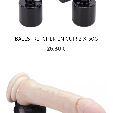
BALLSTRETCHER EN CUIR 2 X 50G
26,30
€