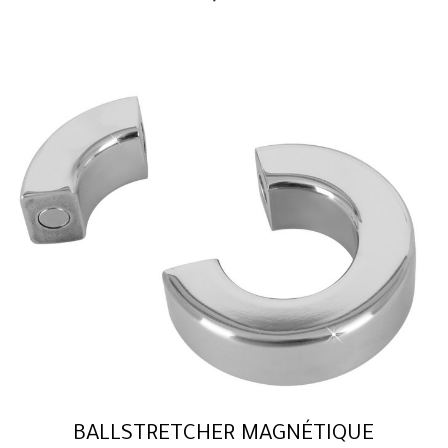
BALLSTRETCHER MAGNÉTIQUE