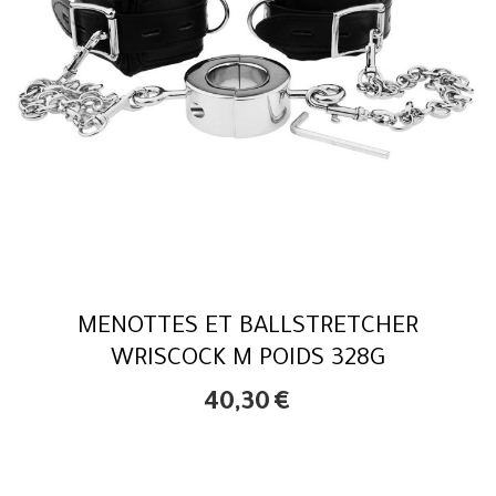
MENOTTES ET BALLSTRETCHER
WRISCOCK M POIDS 328G
40,30
€