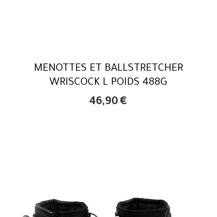
MENOTTES ET BALLSTRETCHER
WRISCOCK L POIDS 488G
46,90
€