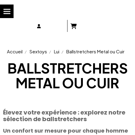
Panneau de gestion des cookies
Accueil
Sextoys
Lui
Ballstretchers Metal ou Cuir
BALLSTRETCHERS
METAL OU CUIR
Élevez votre expérience : explorez notre
sélection de ballstretchers
Un confort sur mesure pour chaque homme