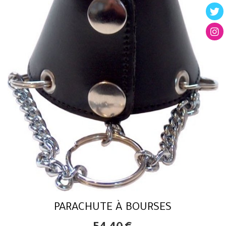
PARACHUTE À BOURSES