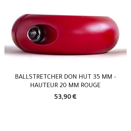
BALLSTRETCHER DON HUT 35 MM -
HAUTEUR 20 MM ROUGE
53,90
€