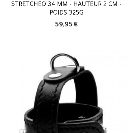
STRETCHEO 34 MM - HAUTEUR 2 CM -
POIDS 325G
59,95
€