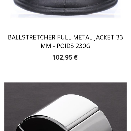
BALLSTRETCHER FULL METAL JACKET 33
MM - POIDS 230G
102,95
€