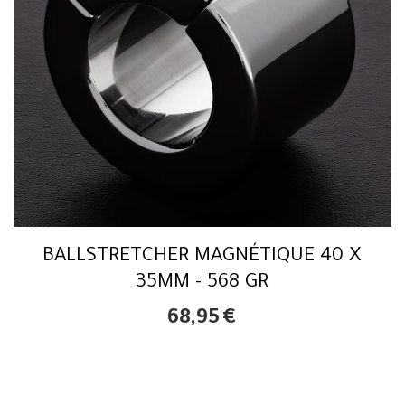
BALLSTRETCHER MAGNÉTIQUE 40 X
35MM - 568 GR
68,95
€