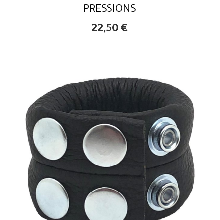
PRESSIONS
22,50
€