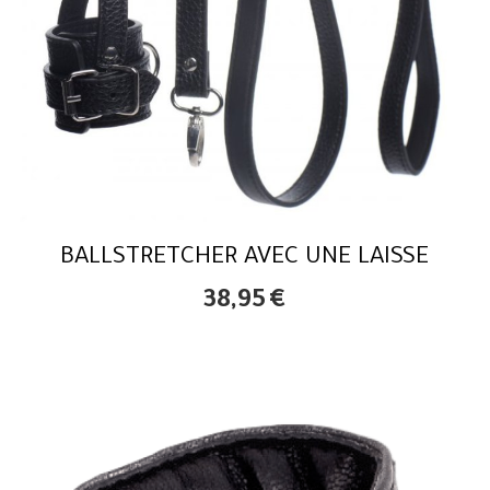
BALLSTRETCHER AVEC UNE LAISSE
38,95
€