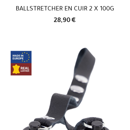
BALLSTRETCHER EN CUIR 2 X 100G
28,90
€