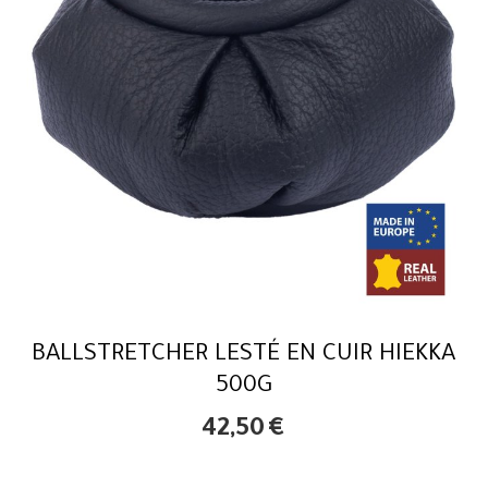
BALLSTRETCHER LESTÉ EN CUIR HIEKKA
500G
42,50
€