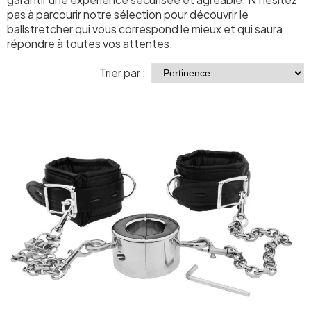
pas à parcourir notre sélection pour découvrir le
ballstretcher qui vous correspond le mieux et qui saura
répondre à toutes vos attentes.
Trier par :