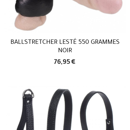
BALLSTRETCHER LESTÉ 550 GRAMMES
NOIR
76,95
€