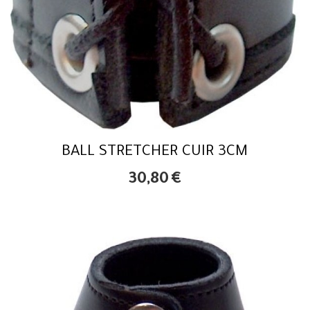
BALL STRETCHER CUIR 3CM
30,80
€