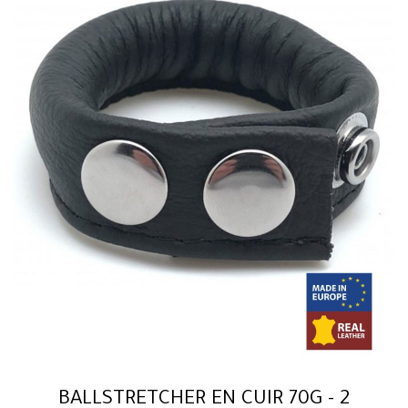
BALLSTRETCHER EN CUIR 70G - 2