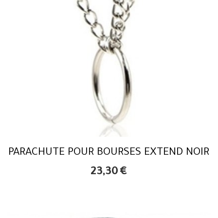
PARACHUTE POUR BOURSES EXTEND NOIR
23,30
€