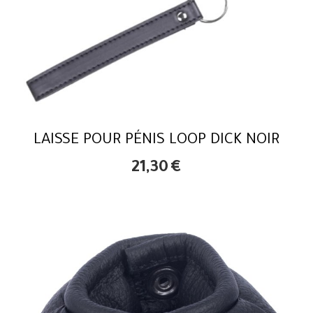
LAISSE POUR PÉNIS LOOP DICK NOIR
21,30
€