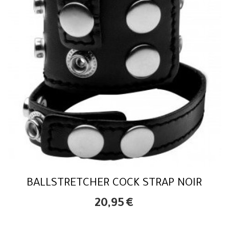
BALLSTRETCHER COCK STRAP NOIR
20,95
€