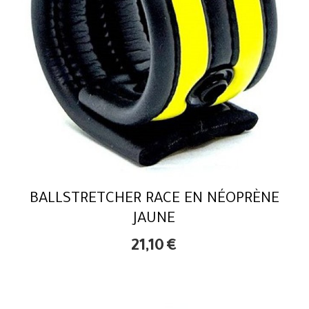
BALLSTRETCHER RACE EN NÉOPRÈNE
JAUNE
21,10
€