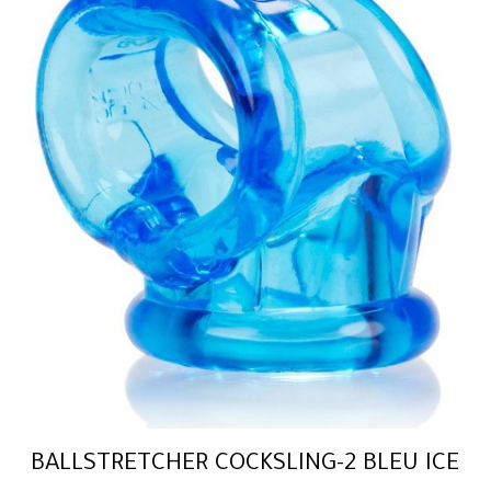
BALLSTRETCHER COCKSLING-2 BLEU ICE