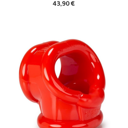
43,90
€