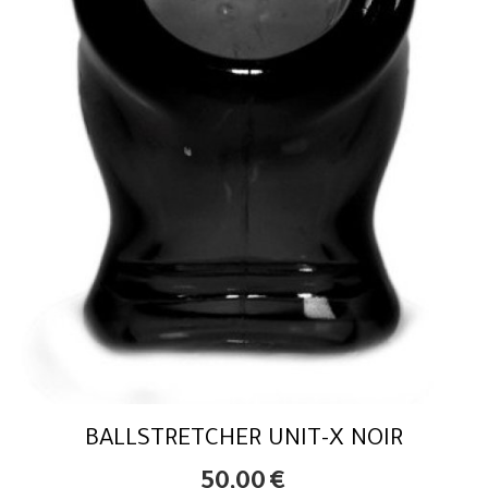
BALLSTRETCHER UNIT-X NOIR
50,00
€