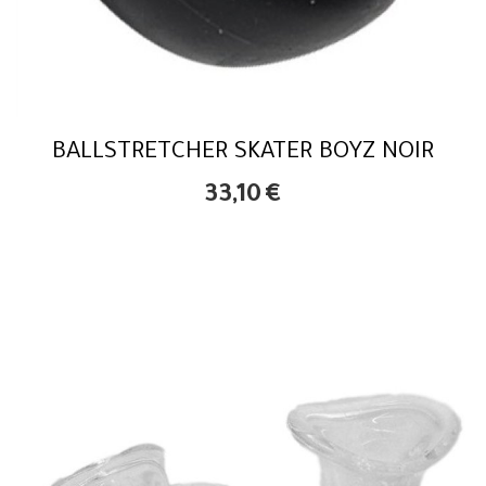
BALLSTRETCHER SKATER BOYZ NOIR
33,10
€