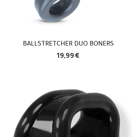
BALLSTRETCHER DUO BONERS
19,99
€