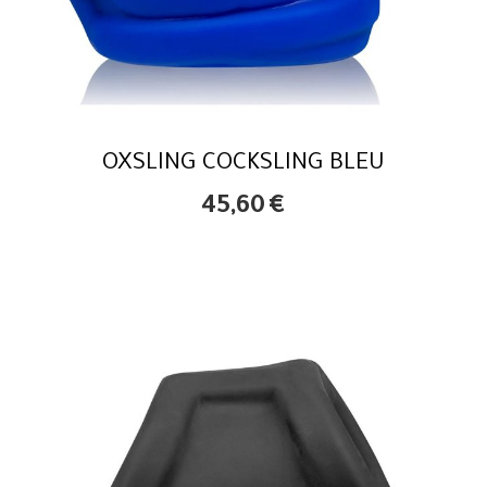
OXSLING COCKSLING BLEU
45,60
€