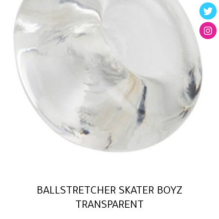
BALLSTRETCHER SKATER BOYZ
TRANSPARENT