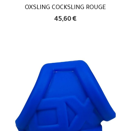
OXSLING COCKSLING ROUGE
45,60
€