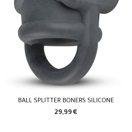
BALL SPLITTER BONERS SILICONE
29,99
€