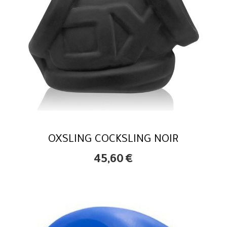
OXSLING COCKSLING NOIR
45,60
€