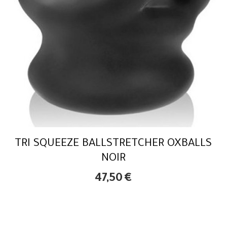
TRI SQUEEZE BALLSTRETCHER OXBALLS
NOIR
47,50
€