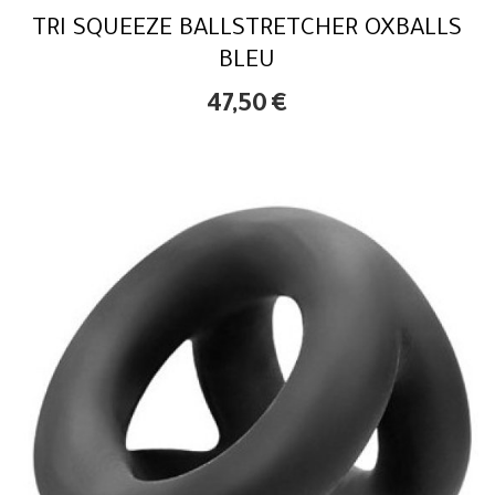
TRI SQUEEZE BALLSTRETCHER OXBALLS
BLEU
47,50
€