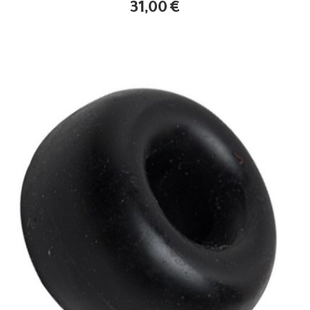
31,00
€