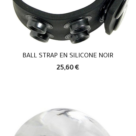
BALL STRAP EN SILICONE NOIR
25,60
€