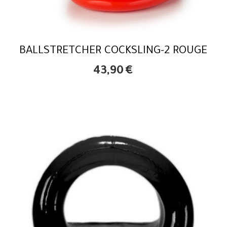
BALLSTRETCHER COCKSLING-2 ROUGE
43,90
€