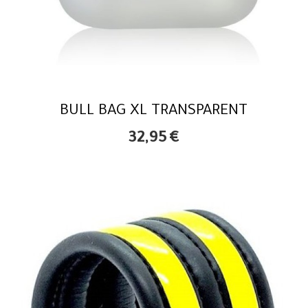
BULL BAG XL TRANSPARENT
32,95
€