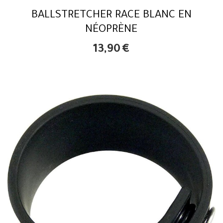
BALLSTRETCHER RACE BLANC EN
NÉOPRÈNE
13,90
€