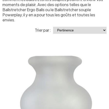
moments de plaisir. Avec des options telles que le
Ballstretcher Ergo Balls ou le Ballstretcher souple
Powerplay, il y en a pour tous les goûts et toutes les
envies.
Trier par :