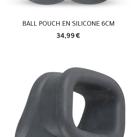
BALL POUCH EN SILICONE 6CM
34,99
€