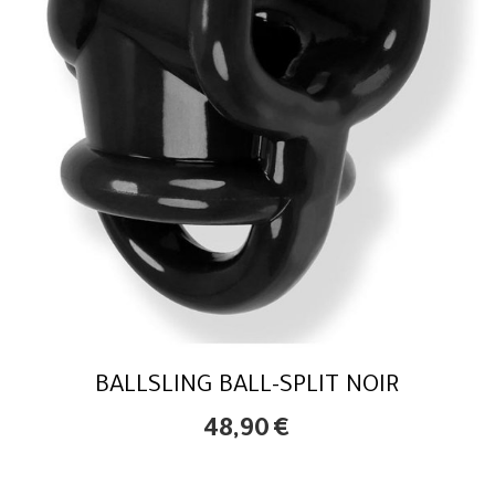
BALLSLING BALL-SPLIT NOIR
48,90
€