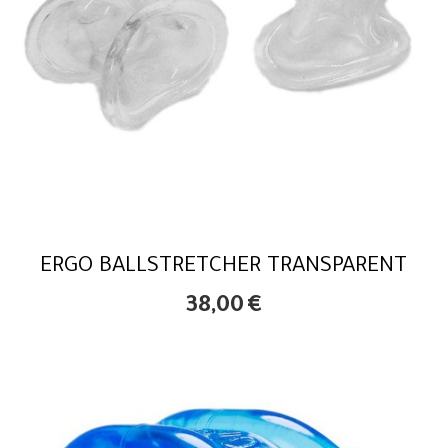
ERGO BALLSTRETCHER TRANSPARENT
38,00
€