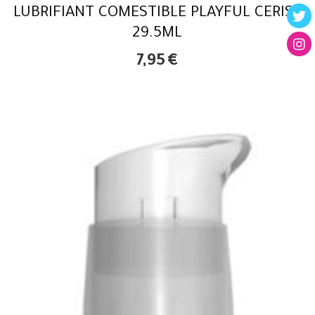
LUBRIFIANT COMESTIBLE PLAYFUL CERISE
29.5ML
7,95
€