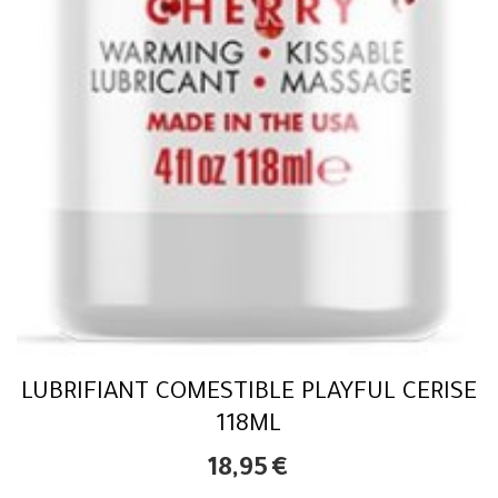
LUBRIFIANT COMESTIBLE PLAYFUL CERISE
118ML
18,95
€