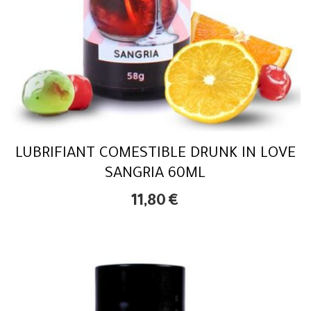
LUBRIFIANT COMESTIBLE DRUNK IN LOVE
SANGRIA 60ML
11,80
€