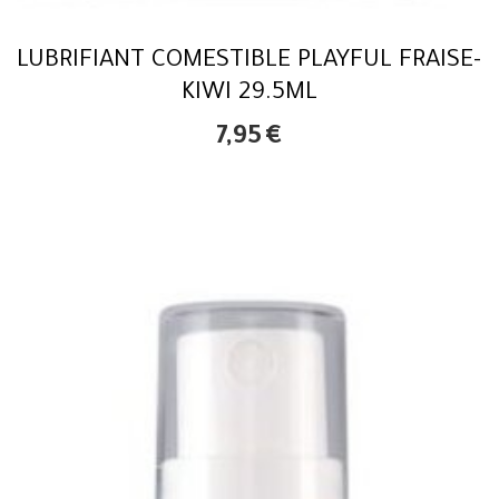
LUBRIFIANT COMESTIBLE PLAYFUL FRAISE-
KIWI 29.5ML
7,95
€