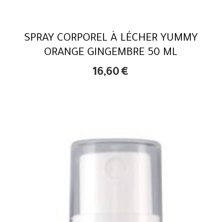
SPRAY CORPOREL À LÉCHER YUMMY
ORANGE GINGEMBRE 50 ML
16,60
€