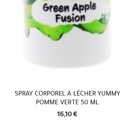
SPRAY CORPOREL À LÉCHER YUMMY
POMME VERTE 50 ML
16,10
€