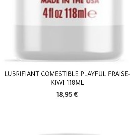
LUBRIFIANT COMESTIBLE PLAYFUL FRAISE-
KIWI 118ML
18,95
€