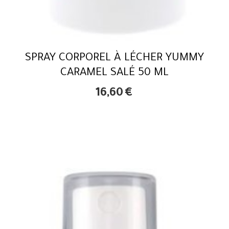
SPRAY CORPOREL À LÉCHER YUMMY
CARAMEL SALÉ 50 ML
16,60
€