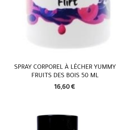
SPRAY CORPOREL À LÉCHER YUMMY
FRUITS DES BOIS 50 ML
16,60
€