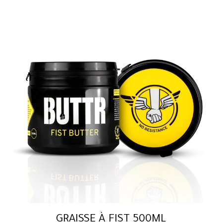
GRAISSE À FIST 500ML