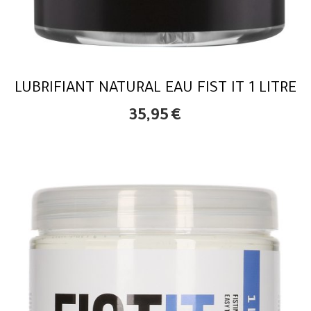
LUBRIFIANT NATURAL EAU FIST IT 1 LITRE
35,95
€