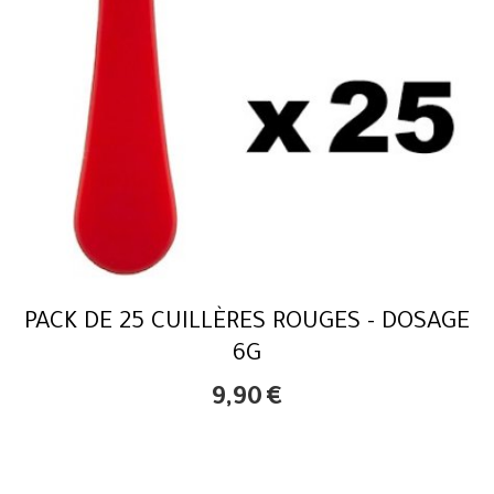
PACK DE 25 CUILLÈRES ROUGES - DOSAGE
6G
9,90
€