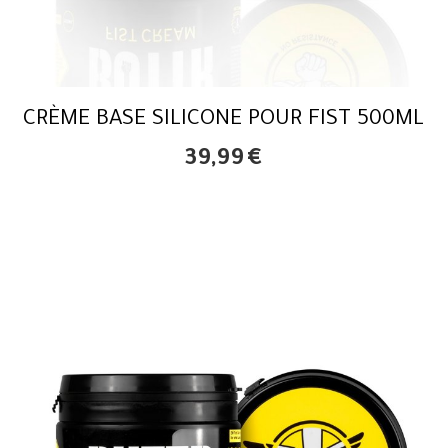
CRÈME BASE SILICONE POUR FIST 500ML
39,99
€