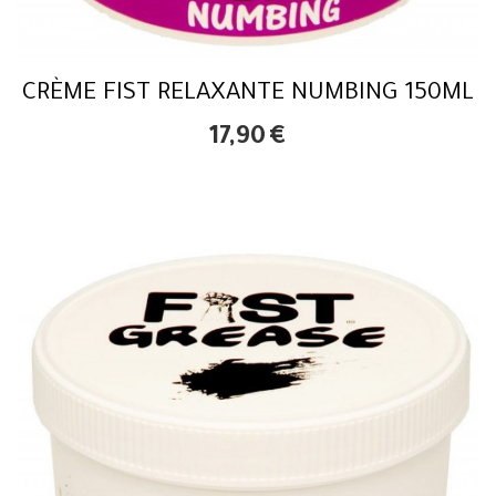
CRÈME FIST RELAXANTE NUMBING 150ML
17,90
€