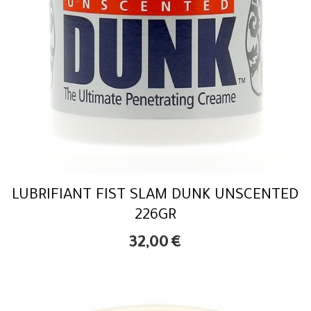
LUBRIFIANT FIST SLAM DUNK UNSCENTED
226GR
32,00
€