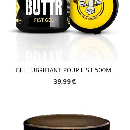
GEL LUBRIFIANT POUR FIST 500ML
39,99
€