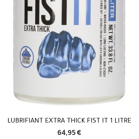
LUBRIFIANT EXTRA THICK FIST IT 1 LITRE
64,95
€