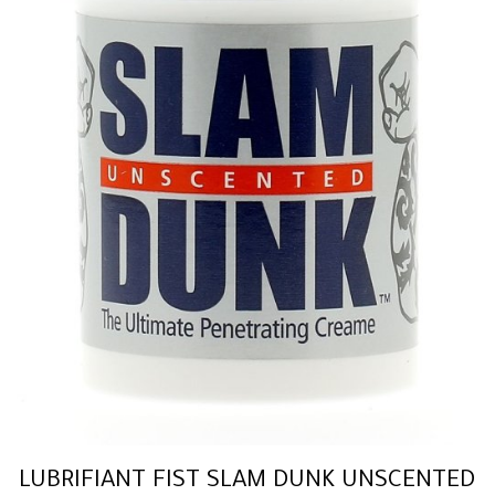
LUBRIFIANT FIST SLAM DUNK UNSCENTED