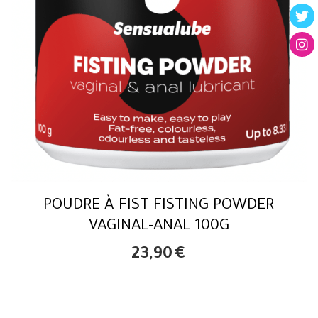
POUDRE À FIST FISTING POWDER
VAGINAL-ANAL 100G
23,90
€