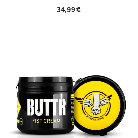
34,99
€