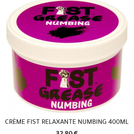
CRÈME FIST RELAXANTE NUMBING 400ML