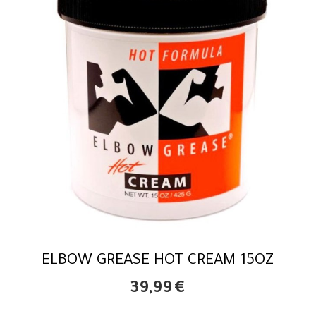
ELBOW GREASE HOT CREAM 15OZ
39,99
€