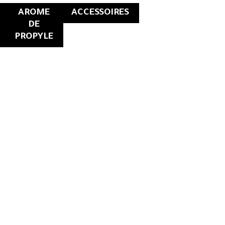
AROME
ACCESSOIRES
DE
PROPYLE