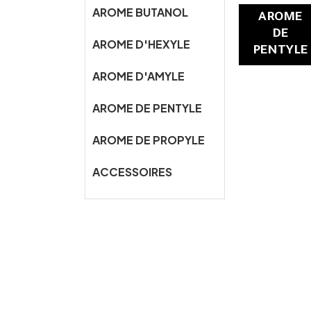
AROME BUTANOL
AROME
DE
AROME D'HEXYLE
PENTYLE
AROME D'AMYLE
AROME DE PENTYLE
AROME DE PROPYLE
ACCESSOIRES