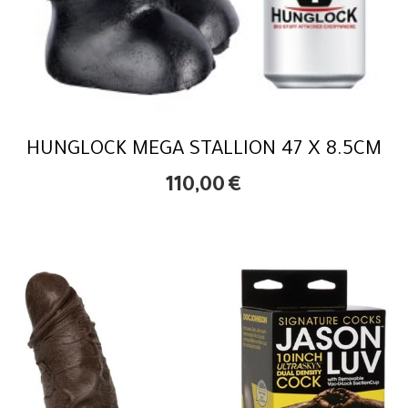
HUNGLOCK MEGA STALLION 47 X 8.5CM
110,00
€