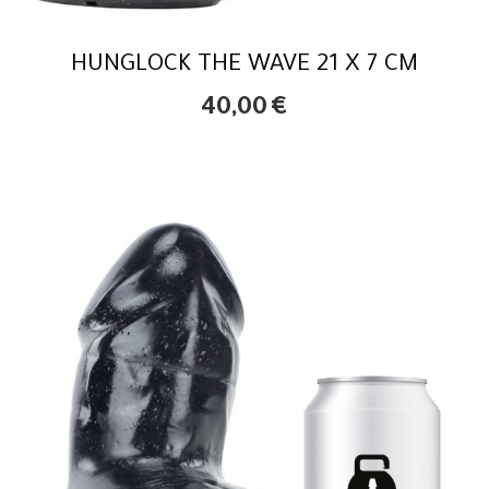
HUNGLOCK THE WAVE 21 X 7 CM
40,00
€