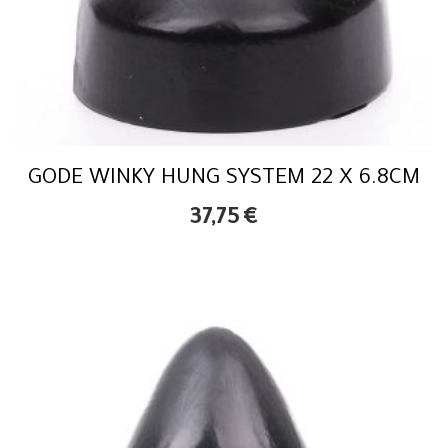
GODE WINKY HUNG SYSTEM 22 X 6.8CM
37,75
€