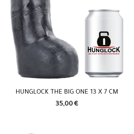
HUNGLOCK THE BIG ONE 13 X 7 CM
35,00
€