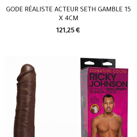
GODE RÉALISTE ACTEUR SETH GAMBLE 15
X 4CM
121,25
€