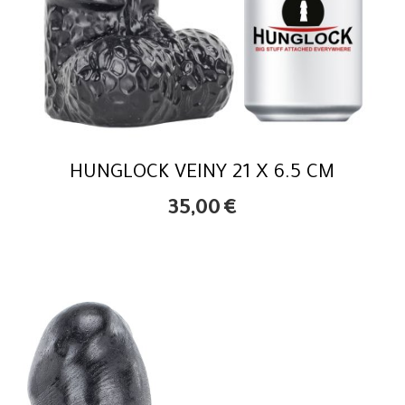
HUNGLOCK VEINY 21 X 6.5 CM
35,00
€