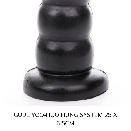
GODE YOO-HOO HUNG SYSTEM 25 X
6.5CM