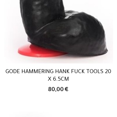
GODE HAMMERING HANK FUCK TOOLS 20
X 6.5CM
80,00
€