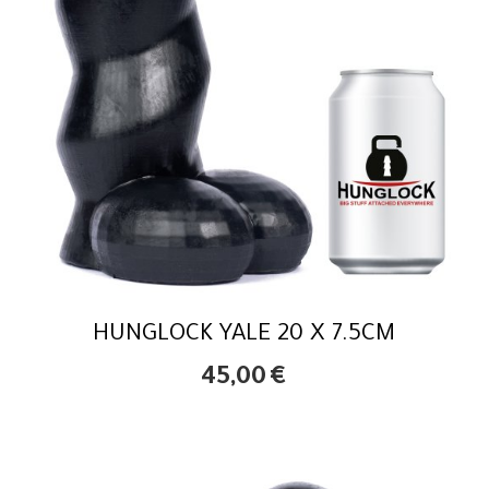
HUNGLOCK YALE 20 X 7.5CM
45,00
€