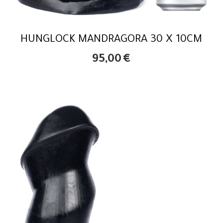
HUNGLOCK MANDRAGORA 30 X 10CM
95,00
€