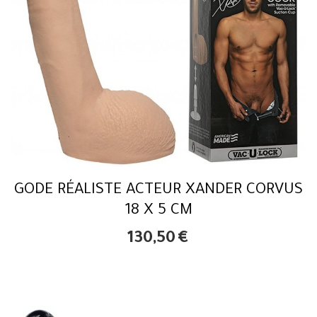
GODE RÉALISTE ACTEUR XANDER CORVUS
18 X 5 CM
130,50
€