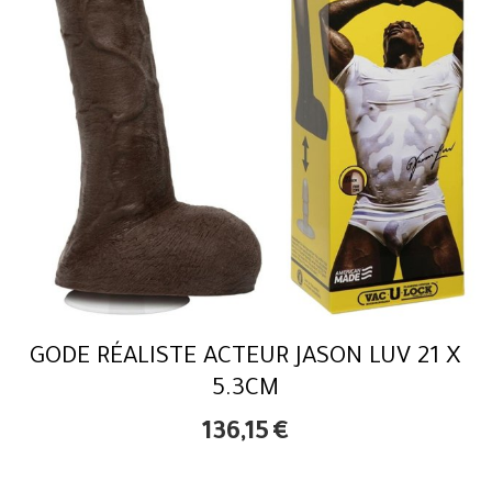
GODE RÉALISTE ACTEUR JASON LUV 21 X
5.3CM
136,15
€