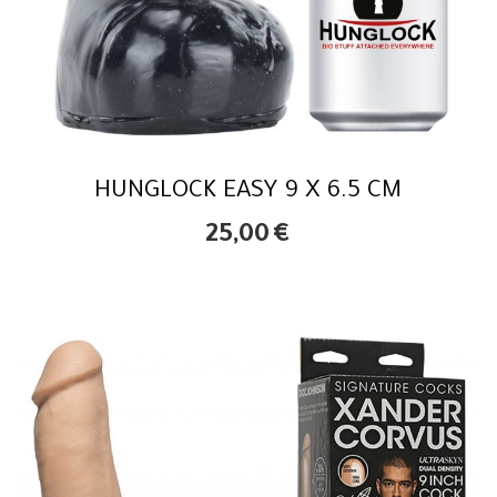
HUNGLOCK EASY 9 X 6.5 CM
25,00
€