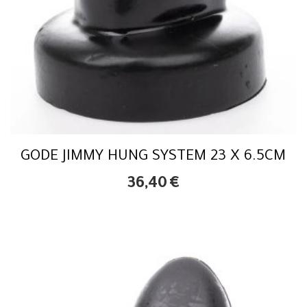
GODE JIMMY HUNG SYSTEM 23 X 6.5CM
36,40
€