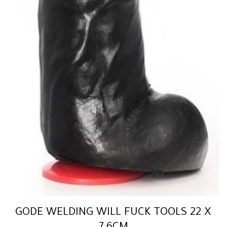
GODE WELDING WILL FUCK TOOLS 22 X