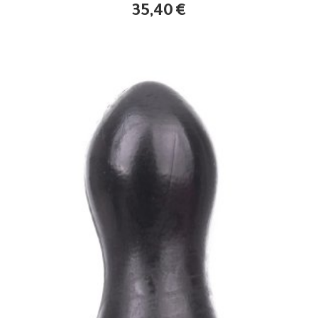
35,40
€