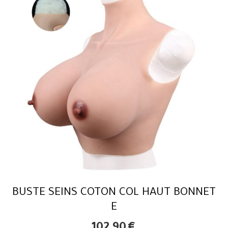
BUSTE SEINS COTON COL HAUT BONNET
E