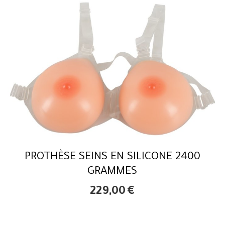
PROTHÈSE SEINS EN SILICONE 2400
GRAMMES
229,00
€