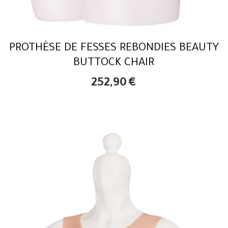
PROTHÈSE DE FESSES REBONDIES BEAUTY
BUTTOCK CHAIR
252,90
€