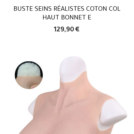
BUSTE SEINS RÉALISTES COTON COL
HAUT BONNET E
129,90
€