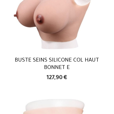
BUSTE SEINS SILICONE COL HAUT
BONNET E
127,90
€