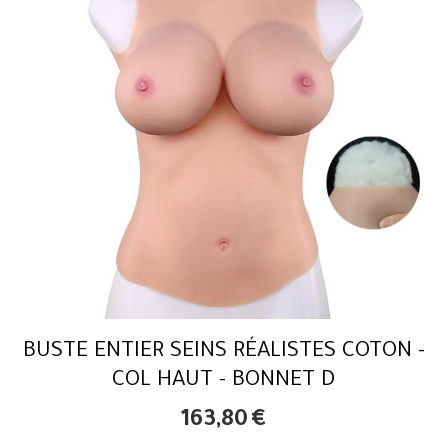
BUSTE ENTIER SEINS RÉALISTES COTON -
COL HAUT - BONNET D
163,80
€