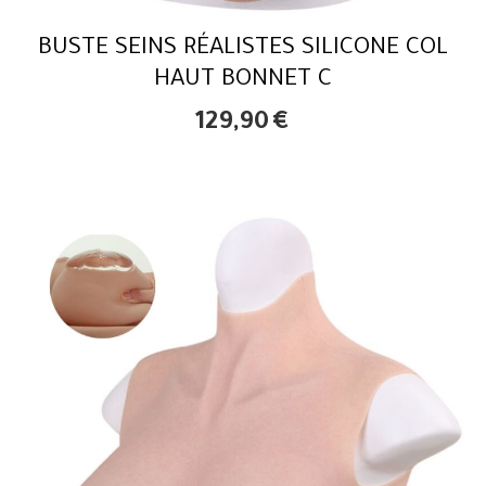
BUSTE SEINS RÉALISTES SILICONE COL
HAUT BONNET C
129,90
€