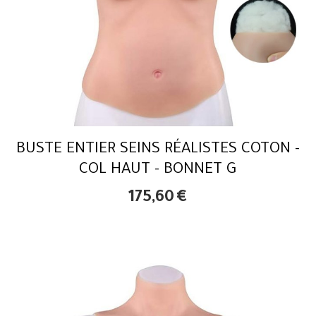
BUSTE ENTIER SEINS RÉALISTES COTON -
COL HAUT - BONNET G
175,60
€