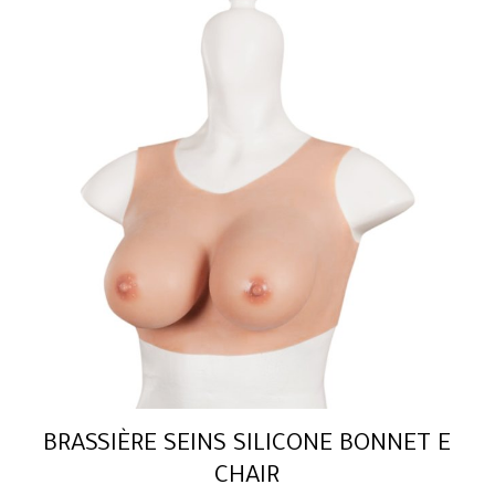
BRASSIÈRE SEINS SILICONE BONNET E
CHAIR