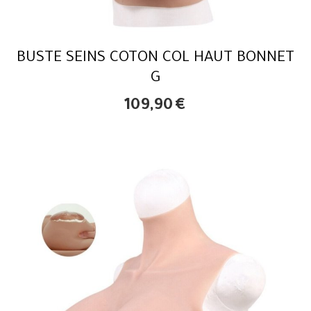
BUSTE SEINS COTON COL HAUT BONNET
G
109,90
€