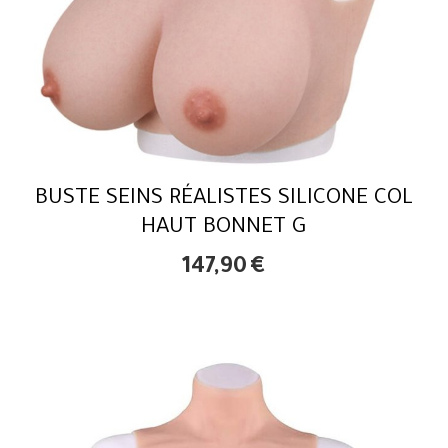
BUSTE SEINS RÉALISTES SILICONE COL
HAUT BONNET G
147,90
€