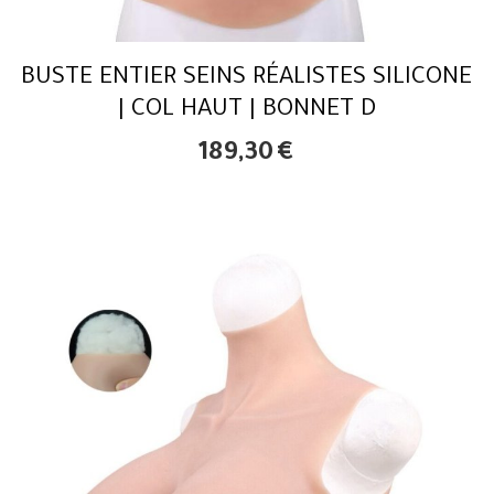
BUSTE ENTIER SEINS RÉALISTES SILICONE
| COL HAUT | BONNET D
189,30
€