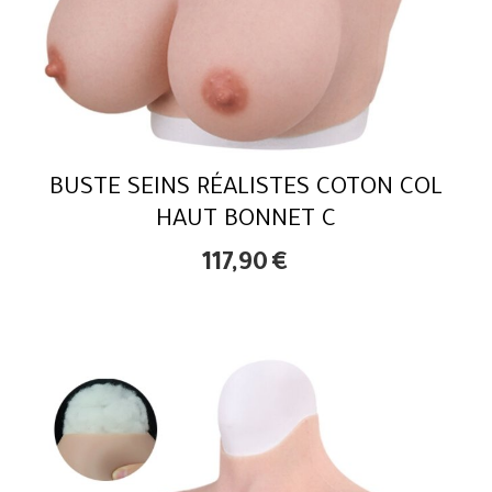
BUSTE SEINS RÉALISTES COTON COL
HAUT BONNET C
117,90
€