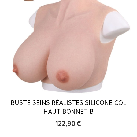
BUSTE SEINS RÉALISTES SILICONE COL
HAUT BONNET B
122,90
€