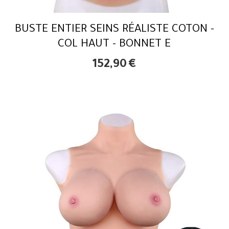
BUSTE ENTIER SEINS RÉALISTE COTON -
COL HAUT - BONNET E
152,90
€