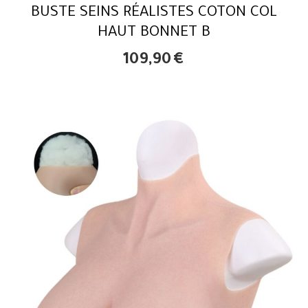
BUSTE SEINS RÉALISTES COTON COL
HAUT BONNET B
109,90
€