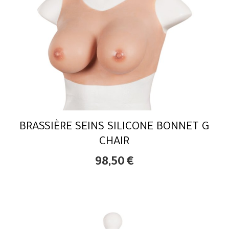
BRASSIÈRE SEINS SILICONE BONNET G
CHAIR
98,50
€