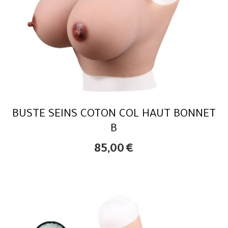
BUSTE SEINS COTON COL HAUT BONNET
B
85,00
€