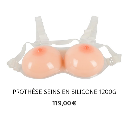
PROTHÈSE SEINS EN SILICONE 1200G
119,00
€