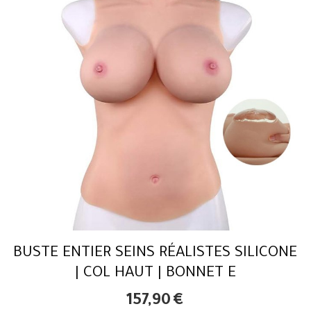
BUSTE ENTIER SEINS RÉALISTES SILICONE
| COL HAUT | BONNET E
157,90
€