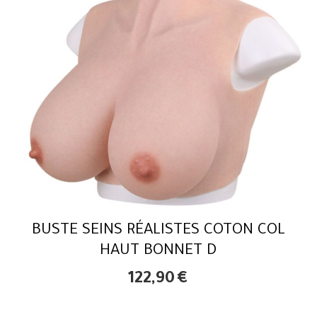
BUSTE SEINS RÉALISTES COTON COL
HAUT BONNET D
122,90
€