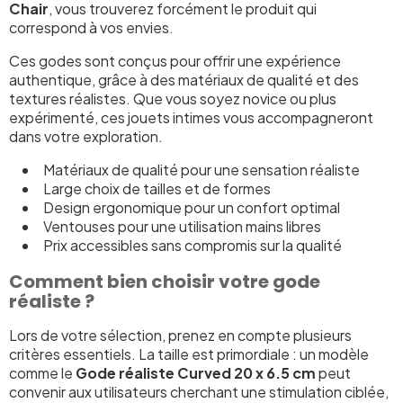
Chair
, vous trouverez forcément le produit qui
correspond à vos envies.
Ces godes sont conçus pour offrir une expérience
authentique, grâce à des matériaux de qualité et des
textures réalistes. Que vous soyez novice ou plus
expérimenté, ces jouets intimes vous accompagneront
dans votre exploration.
Matériaux de qualité pour une sensation réaliste
Large choix de tailles et de formes
Design ergonomique pour un confort optimal
Ventouses pour une utilisation mains libres
Prix accessibles sans compromis sur la qualité
Comment bien choisir votre gode
réaliste ?
Lors de votre sélection, prenez en compte plusieurs
critères essentiels. La taille est primordiale : un modèle
comme le
Gode réaliste Curved 20 x 6.5 cm
peut
convenir aux utilisateurs cherchant une stimulation ciblée,