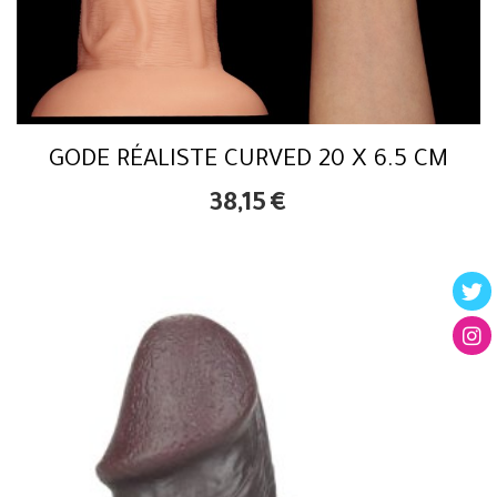
GODE RÉALISTE CURVED 20 X 6.5 CM
38,15
€