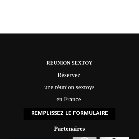
REUNION SEXTOY
Réservez
une réunion sextoys
en France
REMPLISSEZ LE FORMULAIRE
Partenaires