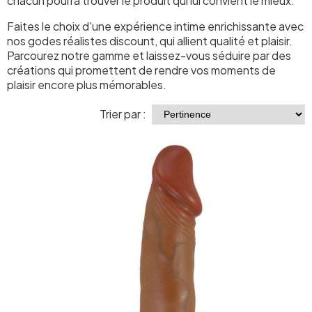
chacun pourra trouver le produit qui lui convient le mieux.
Faites le choix d'une expérience intime enrichissante avec
nos godes réalistes discount, qui allient qualité et plaisir.
Parcourez notre gamme et laissez-vous séduire par des
créations qui promettent de rendre vos moments de
plaisir encore plus mémorables.
Trier par :