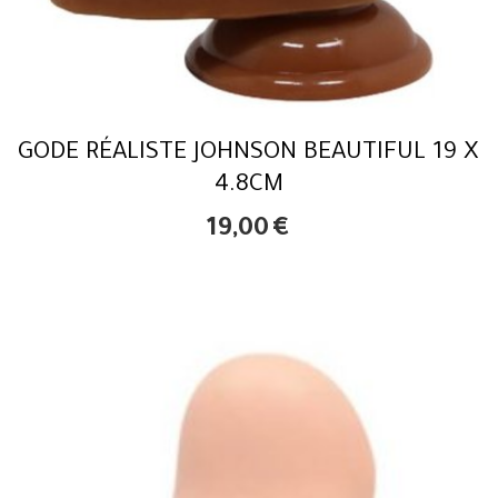
GODE RÉALISTE JOHNSON BEAUTIFUL 19 X
4.8CM
19,00
€