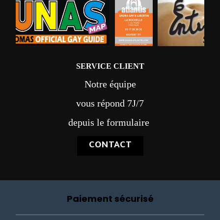
SERVICE CLIENT
Notre équipe
vous répond 7J/7
depuis le formulaire
CONTACT
Paiement sécurisé