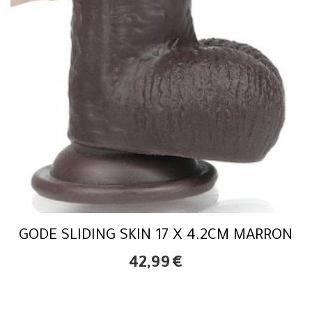
GODE SLIDING SKIN 17 X 4.2CM MARRON
42,99
€