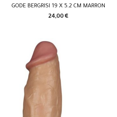
GODE BERGRISI 19 X 5.2 CM MARRON
24,00
€