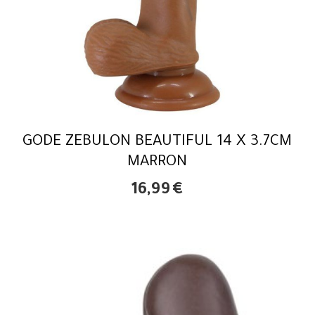
GODE ZEBULON BEAUTIFUL 14 X 3.7CM
MARRON
16,99
€