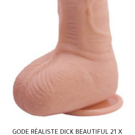
GODE RÉALISTE DICK BEAUTIFUL 21 X