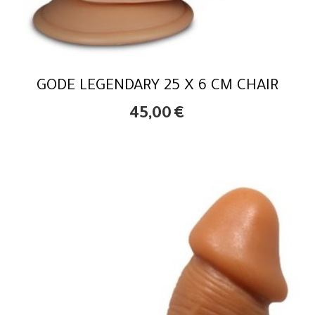
GODE LEGENDARY 25 X 6 CM CHAIR
45,00
€