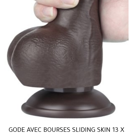
GODE AVEC BOURSES SLIDING SKIN 13 X