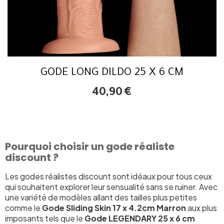
GODE LONG DILDO 25 X 6 CM
40,90
€
Pourquoi choisir un gode réaliste
discount ?
Les godes réalistes discount sont idéaux pour tous ceux
qui souhaitent explorer leur sensualité sans se ruiner. Avec
une variété de modèles allant des tailles plus petites
comme le
Gode Sliding Skin 17 x 4.2cm Marron
aux plus
imposants tels que le
Gode LEGENDARY 25 x 6 cm