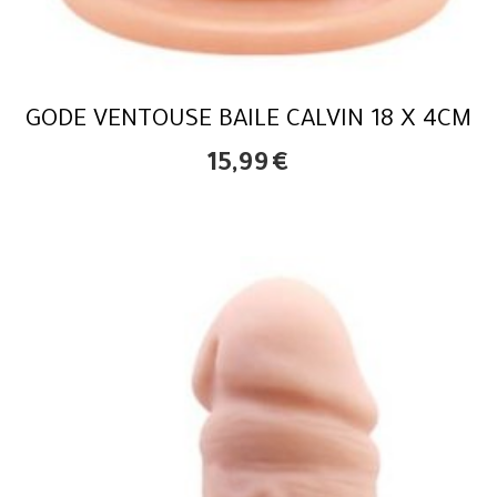
GODE VENTOUSE BAILE CALVIN 18 X 4CM
15,99
€