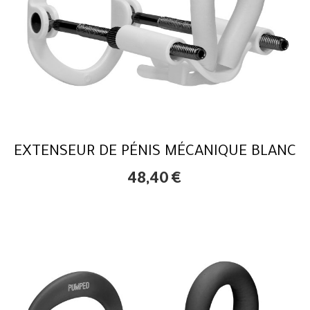
EXTENSEUR DE PÉNIS MÉCANIQUE BLANC
48,40
€