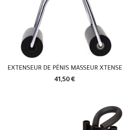
EXTENSEUR DE PÉNIS MASSEUR XTENSE
41,50
€