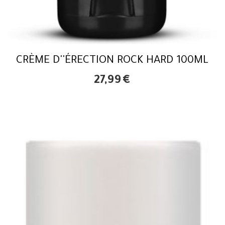
CRÈME D''ÉRECTION ROCK HARD 100ML
27,99
€