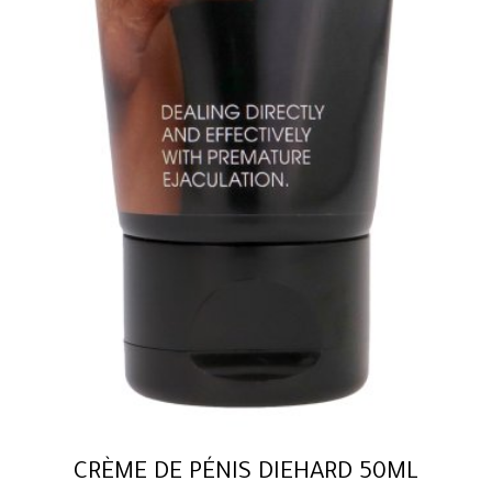
CRÈME DE PÉNIS DIEHARD 50ML