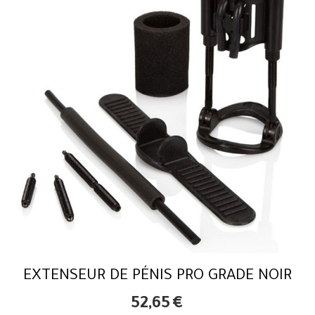
EXTENSEUR DE PÉNIS PRO GRADE NOIR
52,65
€