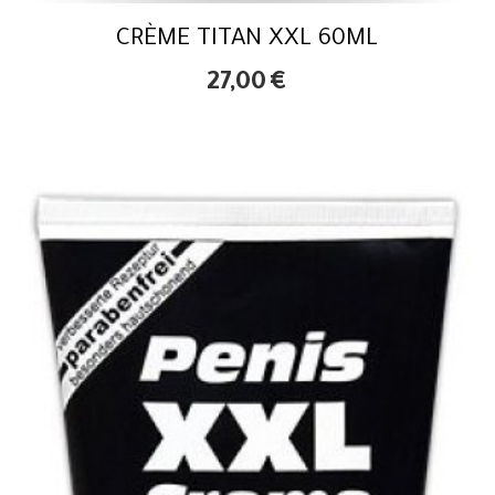
CRÈME TITAN XXL 60ML
27,00
€