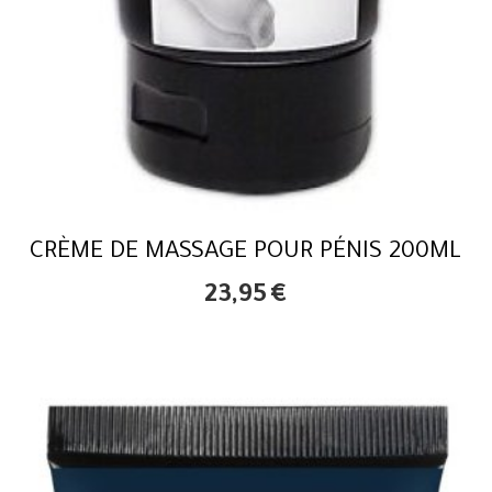
CRÈME DE MASSAGE POUR PÉNIS 200ML
23,95
€