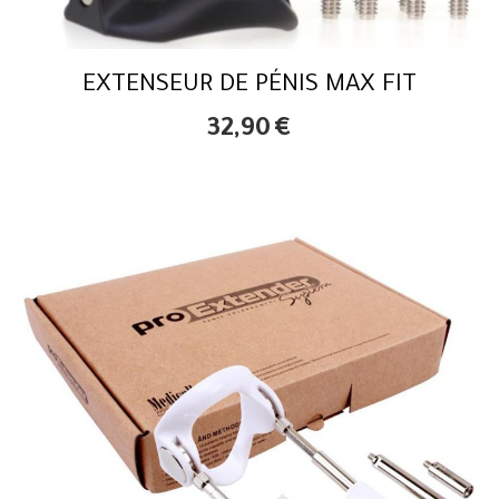
EXTENSEUR DE PÉNIS MAX FIT
32,90
€