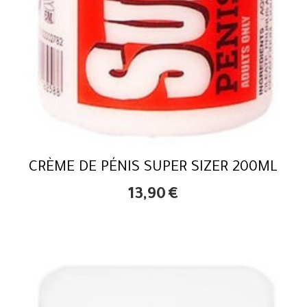
CRÈME DE PÉNIS SUPER SIZER 200ML
13,90
€