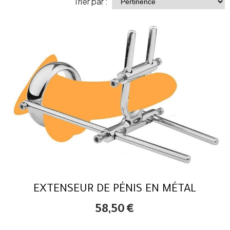
Trier par :
EXTENSEUR DE PÉNIS EN MÉTAL
58,50
€