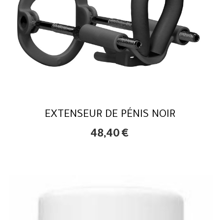
EXTENSEUR DE PÉNIS NOIR
48,40
€