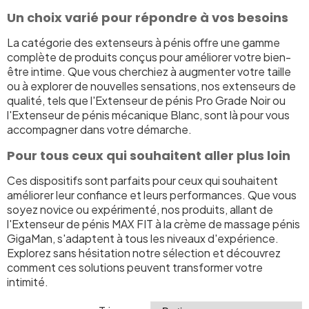
Un choix varié pour répondre à vos besoins
La catégorie des extenseurs à pénis offre une gamme
complète de produits conçus pour améliorer votre bien-
être intime. Que vous cherchiez à augmenter votre taille
ou à explorer de nouvelles sensations, nos extenseurs de
qualité, tels que l'Extenseur de pénis Pro Grade Noir ou
l'Extenseur de pénis mécanique Blanc, sont là pour vous
accompagner dans votre démarche.
Pour tous ceux qui souhaitent aller plus loin
Ces dispositifs sont parfaits pour ceux qui souhaitent
améliorer leur confiance et leurs performances. Que vous
soyez novice ou expérimenté, nos produits, allant de
l'Extenseur de pénis MAX FIT à la crème de massage pénis
GigaMan, s'adaptent à tous les niveaux d'expérience.
Explorez sans hésitation notre sélection et découvrez
comment ces solutions peuvent transformer votre
intimité.