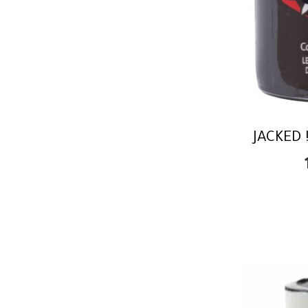
JACKED 