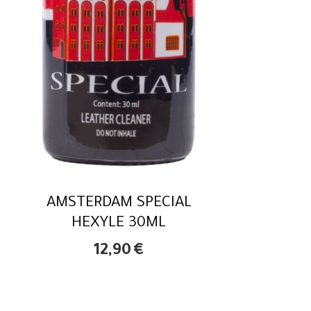
AMSTERDAM SPECIAL
HEXYLE 30ML
12,90
€