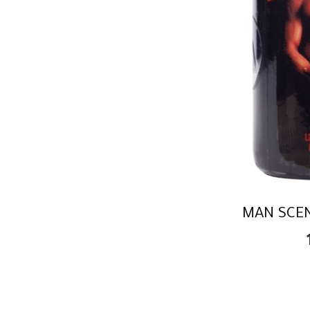
MAN SCE