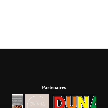
Partenaires