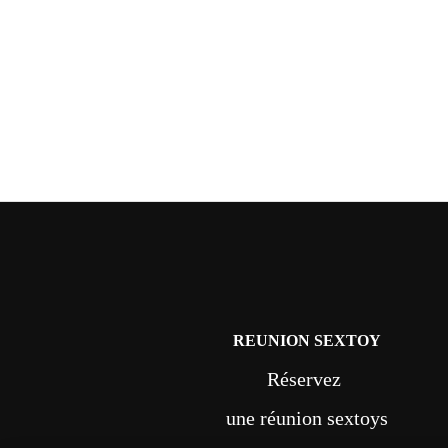
REUNION SEXTOY
Réservez
une réunion sextoys