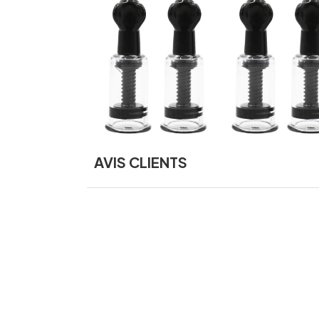
AVIS CLIENTS