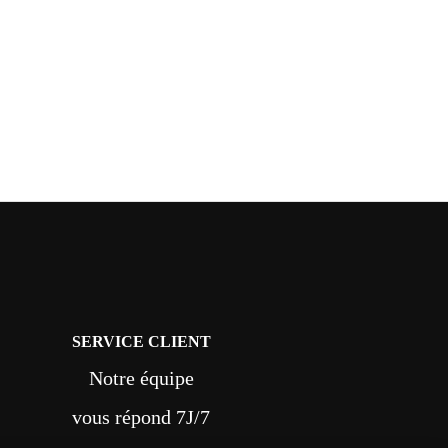
SERVICE CLIENT
Notre équipe
vous répond 7J/7