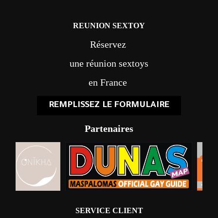
REUNION SEXTOY
Réservez
une réunion sextoys
en France
REMPLISSEZ LE FORMULAIRE
Partenaires
SERVICE CLIENT