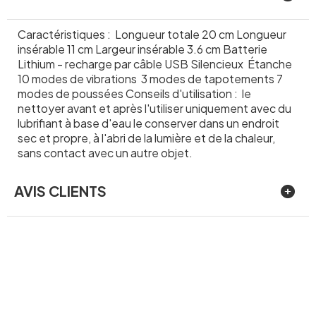
Caractéristiques : Longueur totale 20 cm Longueur
insérable 11 cm Largeur insérable 3.6 cm Batterie
Lithium - recharge par câble USB Silencieux Étanche
10 modes de vibrations 3 modes de tapotements 7
modes de poussées Conseils d'utilisation : le
nettoyer avant et après l'utiliser uniquement avec du
lubrifiant à base d'eau le conserver dans un endroit
sec et propre, à l'abri de la lumière et de la chaleur,
sans contact avec un autre objet.
AVIS CLIENTS