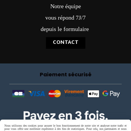
Notre équipe
vous répond 7J/7
depuis le formulaire
CONTACT
Paiement sécurisé
Nous utilisons des cookies pour assurer le bon fonctionnement de notre site et analyser notre trafic et
pour vous offrir une meilleure expérience à des fins de statistiques. Pour cela, nos partenaires et nous