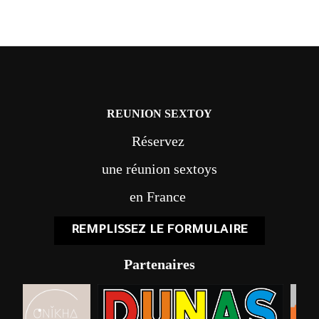
REUNION SEXTOY
Réservez
une réunion sextoys
en France
REMPLISSEZ LE FORMULAIRE
Partenaires