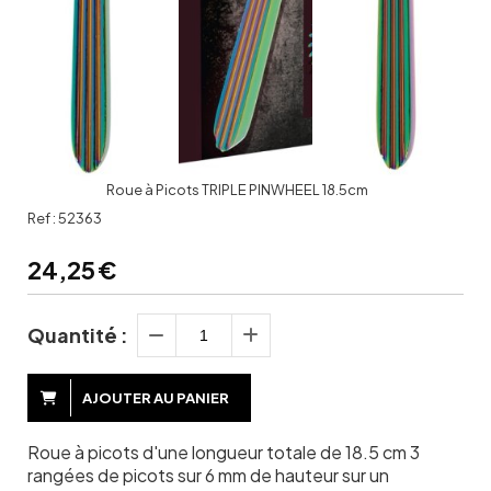
Roue à Picots TRIPLE PINWHEEL 18.5cm
Ref :
52363
24,25
€
Quantité :
AJOUTER AU PANIER
Roue à picots d'une longueur totale de 18.5 cm 3
rangées de picots sur 6 mm de hauteur sur un