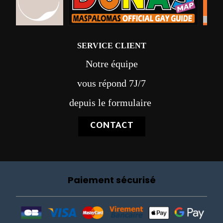
SERVICE CLIENT
Notre équipe
vous répond 7J/7
depuis le formulaire
CONTACT
Paiement sécurisé