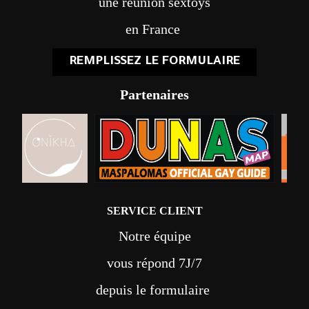
une réunion sextoys
en France
REMPLISSEZ LE FORMULAIRE
Partenaires
SERVICE CLIENT
Notre équipe
vous répond 7J/7
depuis le formulaire