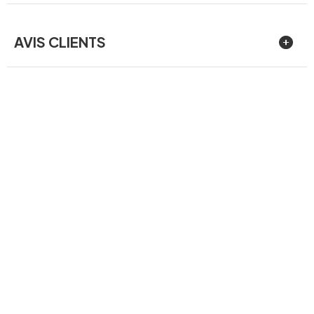
AVIS CLIENTS