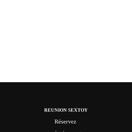
REUNION SEXTOY
Réservez