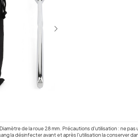
Diamètre de la roue 28 mm. Précautions d'utilisation : ne pas 
ang la désinfecter avant et après l'utilisation la conserver dan