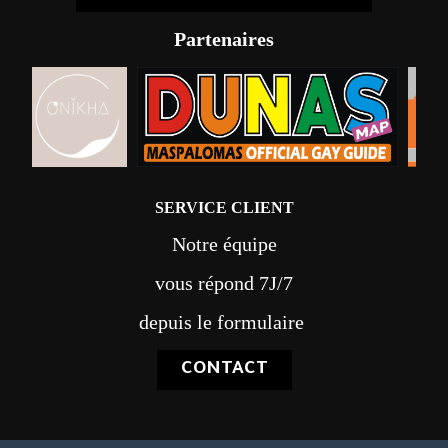
Partenaires
SERVICE CLIENT
Notre équipe
vous répond 7J/7
depuis le formulaire
CONTACT