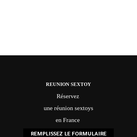
REUNION SEXTOY
Réservez
une réunion sextoys
en France
REMPLISSEZ LE FORMULAIRE