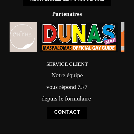
Partenaires
SERVICE CLIENT
Notre équipe
vous répond 7J/7
depuis le formulaire
CONTACT