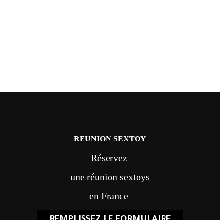
REUNION SEXTOY
Réservez
une réunion sextoys
en France
REMPLISSEZ LE FORMULAIRE