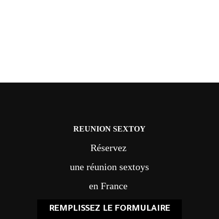
REUNION SEXTOY
Réservez
une réunion sextoys
en France
REMPLISSEZ LE FORMULAIRE