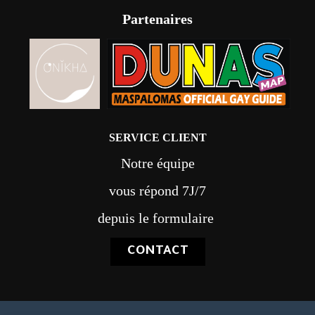
Partenaires
SERVICE CLIENT
Notre équipe
vous répond 7J/7
depuis le formulaire
CONTACT