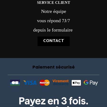
SERVICE CLIENT
Notre équipe
vous répond 7J/7
depuis le formulaire
CONTACT
Paiement sécurisé