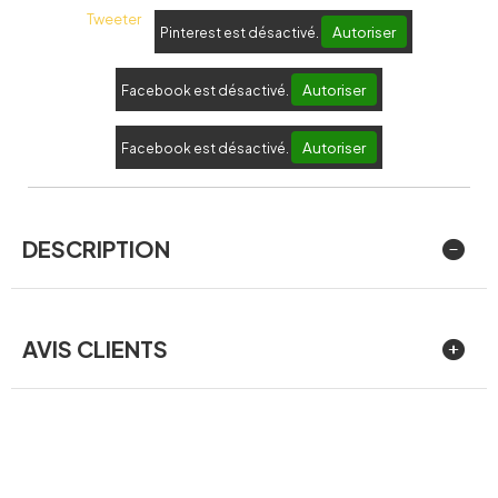
Tweeter
Autoriser
Pinterest est désactivé.
Autoriser
Facebook est désactivé.
Autoriser
Facebook est désactivé.
DESCRIPTION
AVIS CLIENTS