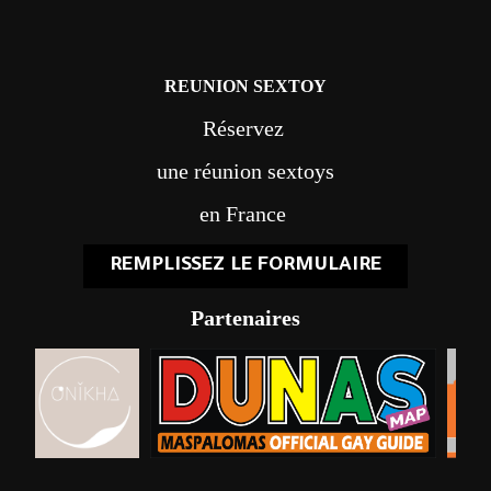
REUNION SEXTOY
Réservez
une réunion sextoys
en France
REMPLISSEZ LE FORMULAIRE
Partenaires