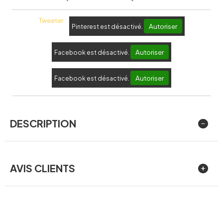
Tweeter
Autoriser
Pinterest est désactivé.
Autoriser
Facebook est désactivé.
Autoriser
Facebook est désactivé.
DESCRIPTION
AVIS CLIENTS