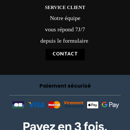
SERVICE CLIENT
Notre équipe
vous répond 7J/7
depuis le formulaire
CONTACT
Paiement sécurisé