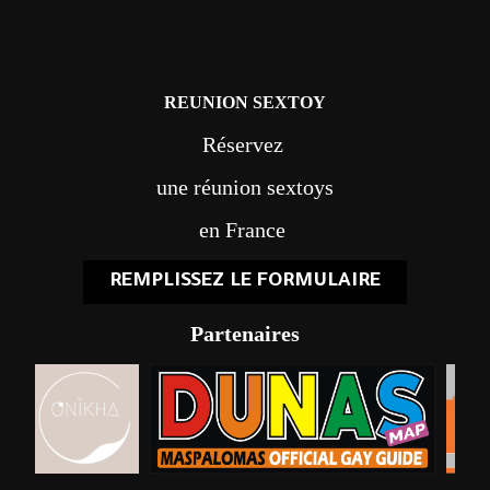
REUNION SEXTOY
Réservez
une réunion sextoys
en France
REMPLISSEZ LE FORMULAIRE
Partenaires