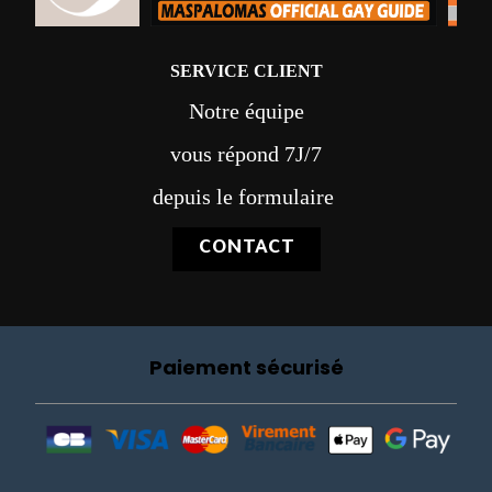
SERVICE CLIENT
Notre équipe
vous répond 7J/7
depuis le formulaire
CONTACT
Paiement sécurisé