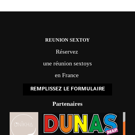
REUNION SEXTOY
Réservez
une réunion sextoys
en France
REMPLISSEZ LE FORMULAIRE
Partenaires