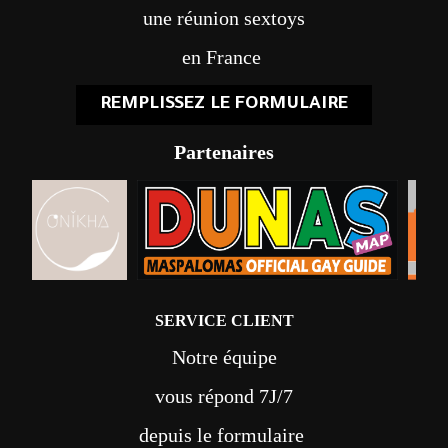
une réunion sextoys
en France
REMPLISSEZ LE FORMULAIRE
Partenaires
SERVICE CLIENT
Notre équipe
vous répond 7J/7
depuis le formulaire