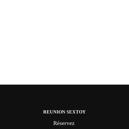
REUNION SEXTOY
Réservez