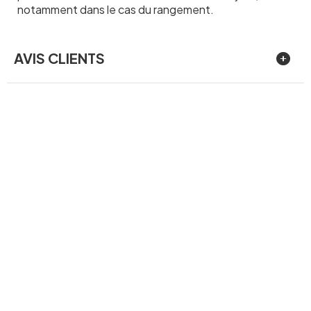
notamment dans le cas du rangement.
AVIS CLIENTS