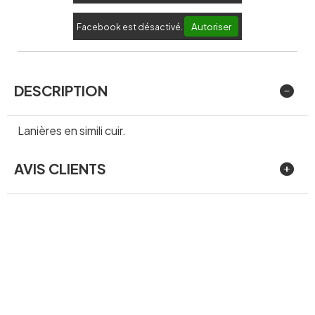
Autoriser
Facebook est désactivé.
DESCRIPTION
Lanières en simili cuir.
AVIS CLIENTS