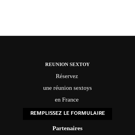
REUNION SEXTOY
Réservez
une réunion sextoys
en France
REMPLISSEZ LE FORMULAIRE
Partenaires