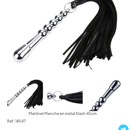
Martinet Manche en métal Slash 45cm
Ref :
18547