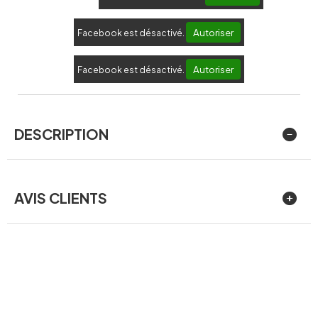
Autoriser
Facebook est désactivé.
Autoriser
Facebook est désactivé.
DESCRIPTION
AVIS CLIENTS