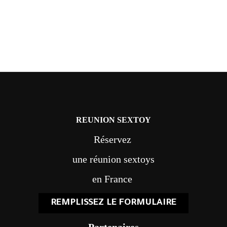
REUNION SEXTOY
Réservez
une réunion sextoys
en France
REMPLISSEZ LE FORMULAIRE