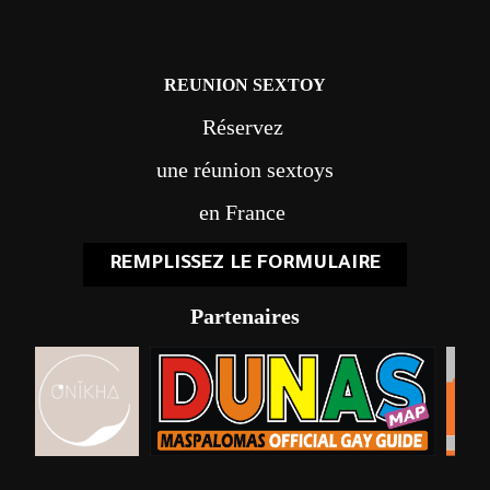
REUNION SEXTOY
Réservez
une réunion sextoys
en France
REMPLISSEZ LE FORMULAIRE
Partenaires