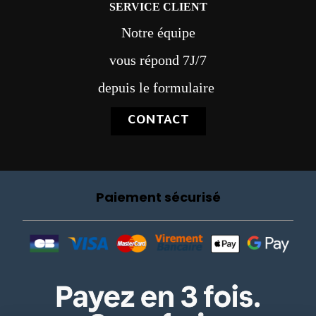
SERVICE CLIENT
Notre équipe
vous répond 7J/7
depuis le formulaire
CONTACT
Paiement sécurisé