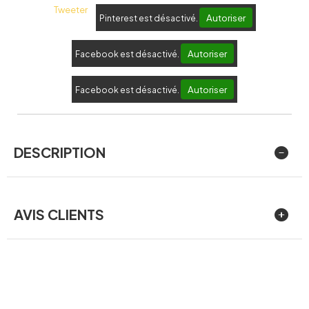
Tweeter
Autoriser
Pinterest est désactivé.
Autoriser
Facebook est désactivé.
Autoriser
Facebook est désactivé.
DESCRIPTION
AVIS CLIENTS