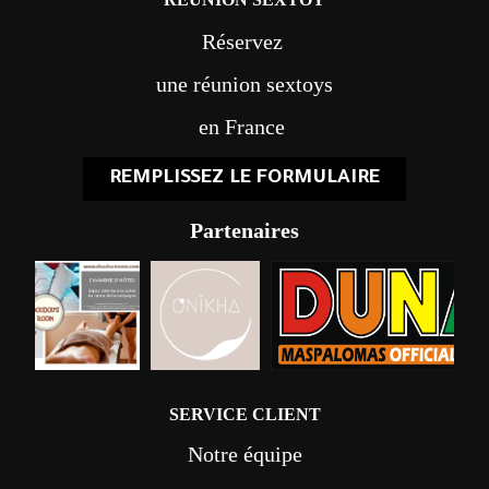
Réservez
une réunion sextoys
en France
REMPLISSEZ LE FORMULAIRE
Partenaires
SERVICE CLIENT
Notre équipe