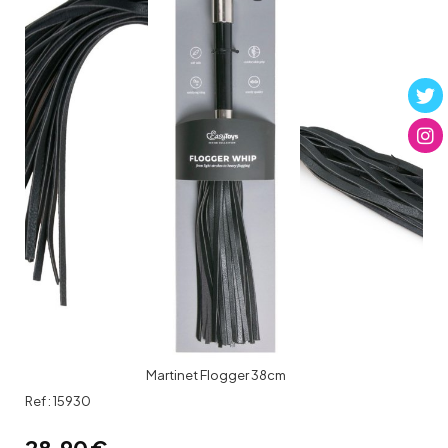
Martinet Flogger 38cm
Ref :
15930