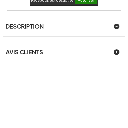
Autoriser
Facebook est désactivé.
DESCRIPTION
AVIS CLIENTS