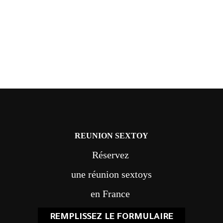
REUNION SEXTOY
Réservez
une réunion sextoys
en France
REMPLISSEZ LE FORMULAIRE