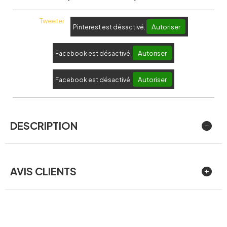
Tweeter
Autoriser
Pinterest est désactivé.
Autoriser
Facebook est désactivé.
Autoriser
Facebook est désactivé.
DESCRIPTION
AVIS CLIENTS