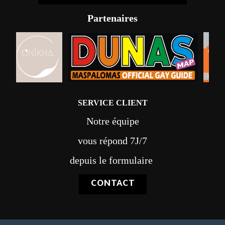
Partenaires
SERVICE CLIENT
Notre équipe
vous répond 7J/7
depuis le formulaire
CONTACT