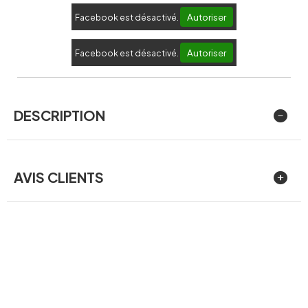
Autoriser
Facebook est désactivé.
Autoriser
Facebook est désactivé.
DESCRIPTION
AVIS CLIENTS