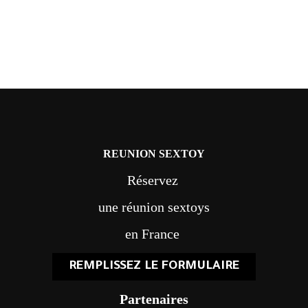
REUNION SEXTOY
Réservez
une réunion sextoys
en France
REMPLISSEZ LE FORMULAIRE
Partenaires