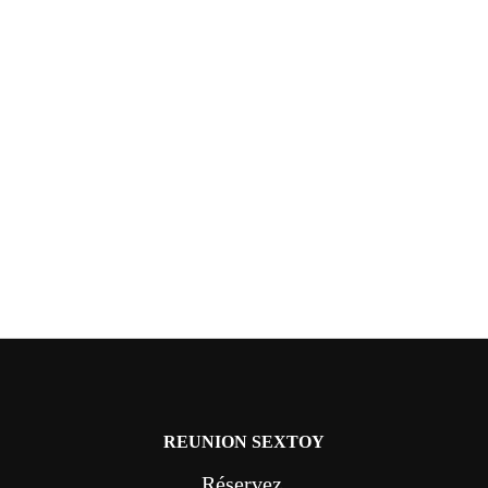
REUNION SEXTOY
Réservez