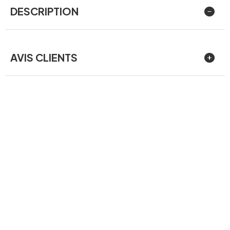
DESCRIPTION
AVIS CLIENTS