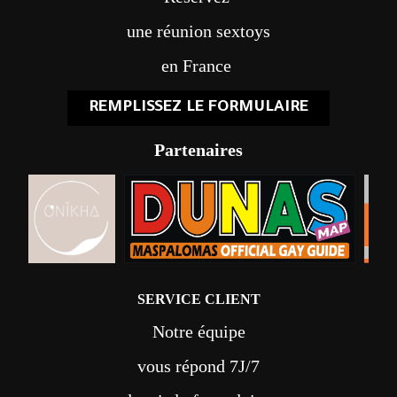
une réunion sextoys
en France
REMPLISSEZ LE FORMULAIRE
Partenaires
SERVICE CLIENT
Notre équipe
vous répond 7J/7