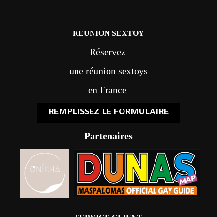
REUNION SEXTOY
Réservez
une réunion sextoys
en France
REMPLISSEZ LE FORMULAIRE
Partenaires