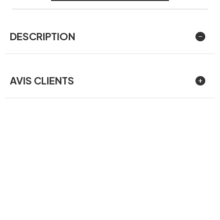
DESCRIPTION
AVIS CLIENTS