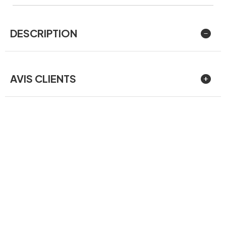
DESCRIPTION
AVIS CLIENTS