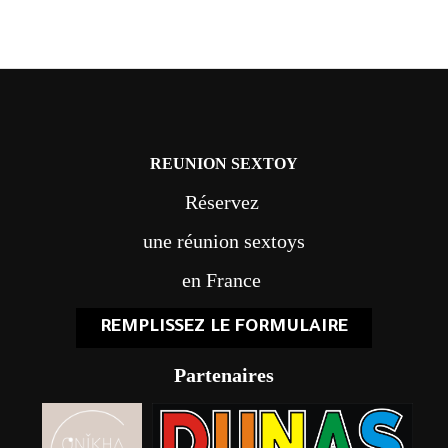
REUNION SEXTOY
Réservez
une réunion sextoys
en France
REMPLISSEZ LE FORMULAIRE
Partenaires