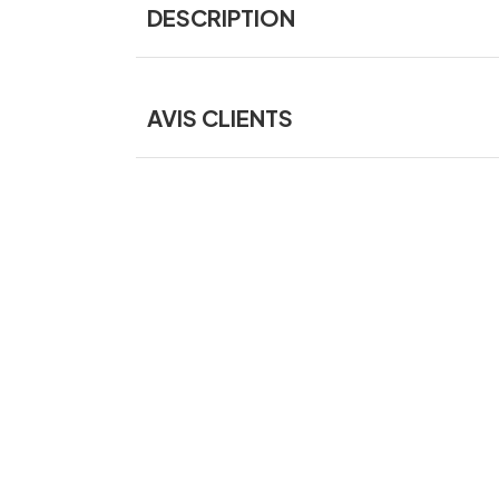
DESCRIPTION
AVIS CLIENTS