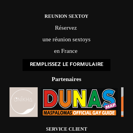
REUNION SEXTOY
Réservez
une réunion sextoys
en France
REMPLISSEZ LE FORMULAIRE
Partenaires
SERVICE CLIENT