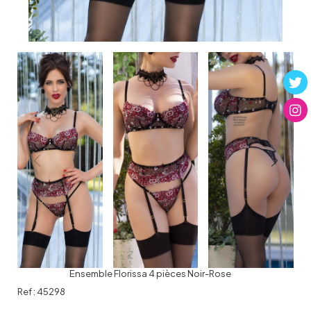
Ensemble Florissa 4 pièces Noir-Rose
Ref :
45298