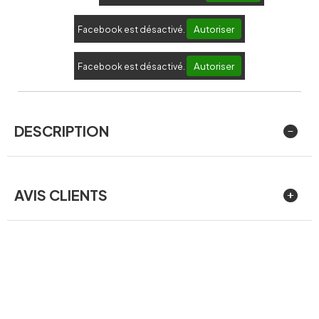
Autoriser
Facebook est désactivé.
Autoriser
Facebook est désactivé.
DESCRIPTION
AVIS CLIENTS