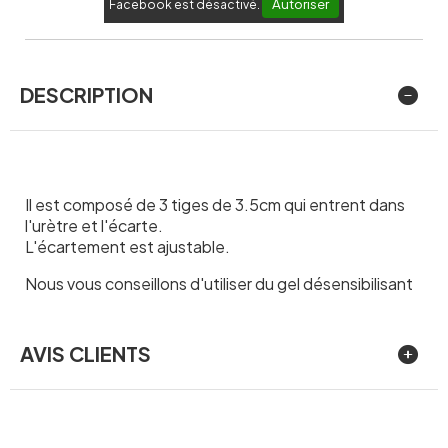
Autoriser
Facebook est désactivé.
DESCRIPTION
Il est composé de 3 tiges de 3.5cm qui entrent dans
l'urètre et l'écarte.
L'écartement est ajustable.
Nous vous conseillons d'utiliser du gel désensibilisant
AVIS CLIENTS