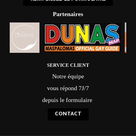
Partenaires
SERVICE CLIENT
Notre équipe
vous répond 7J/7
depuis le formulaire
CONTACT