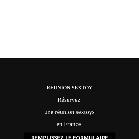
REUNION SEXTOY
Réservez
une réunion sextoys
en France
REMPLISSEZ LE FORMULAIRE