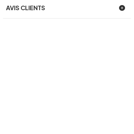
AVIS CLIENTS