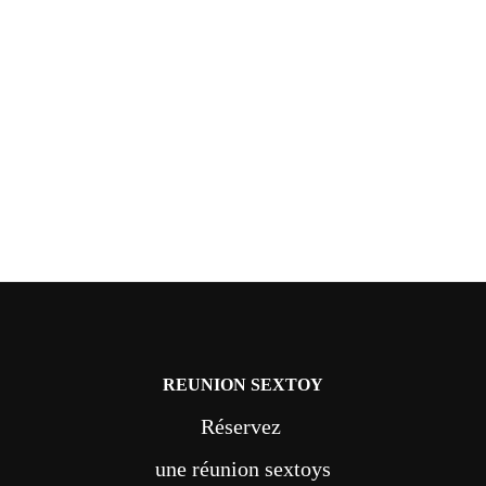
REUNION SEXTOY
Réservez
une réunion sextoys