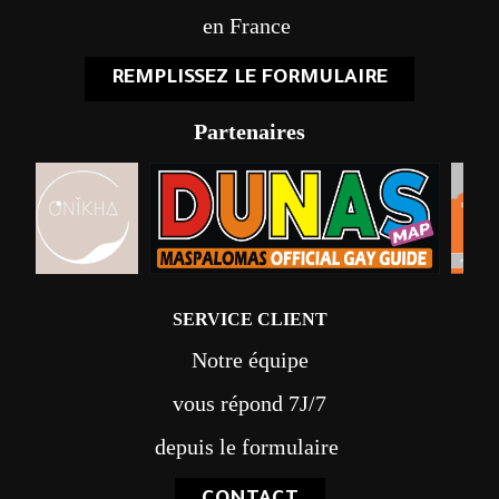
en France
REMPLISSEZ LE FORMULAIRE
Partenaires
SERVICE CLIENT
Notre équipe
vous répond 7J/7
depuis le formulaire