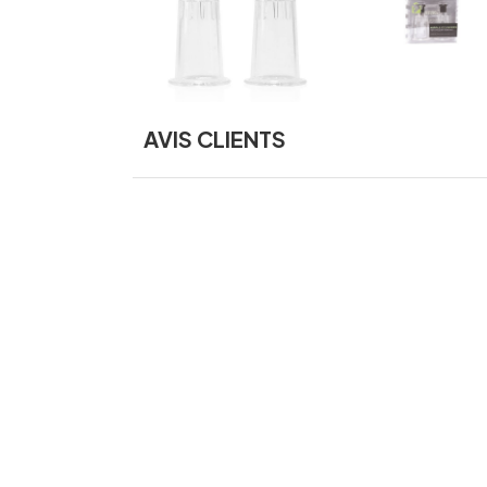
AVIS CLIENTS