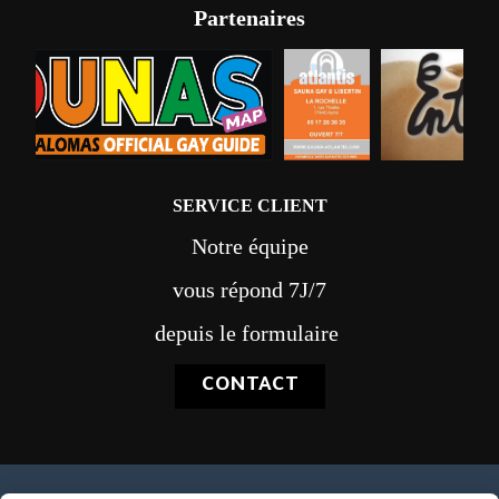
Partenaires
SERVICE CLIENT
Notre équipe
vous répond 7J/7
depuis le formulaire
CONTACT