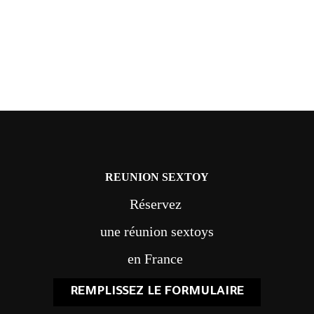
REUNION SEXTOY
Réservez
une réunion sextoys
en France
REMPLISSEZ LE FORMULAIRE