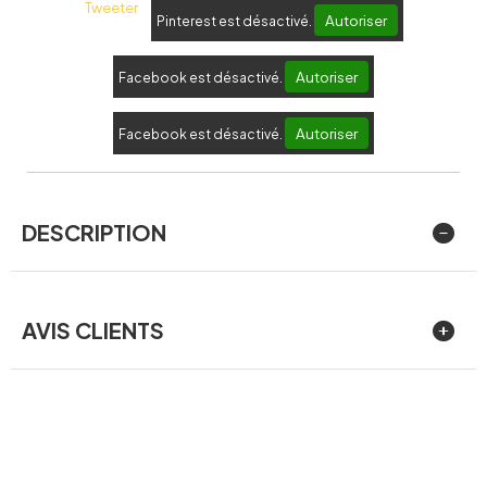
Tweeter
Autoriser
Pinterest est désactivé.
Autoriser
Facebook est désactivé.
Autoriser
Facebook est désactivé.
DESCRIPTION
AVIS CLIENTS